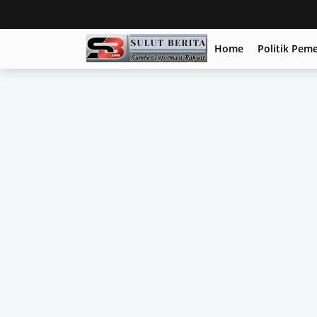
Home
Politik Pem