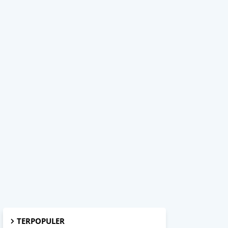
TERPOPULER