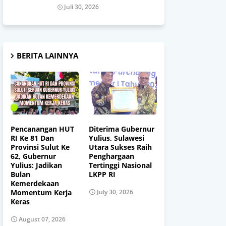
Juli 30, 2026
BERITA LAINNYA
Pencanangan HUT
Diterima Gubernur
RI Ke 81 Dan
Yulius, Sulawesi
Provinsi Sulut Ke
Utara Sukses Raih
62, Gubernur
Penghargaan
Yulius: Jadikan
Tertinggi Nasional
Bulan
LKPP RI
Kemerdekaan
Momentum Kerja
July 30, 2026
Keras
August 07, 2026