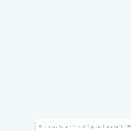
Beranda
Sulut
Terkait Dugaan Korupsi Di LPP