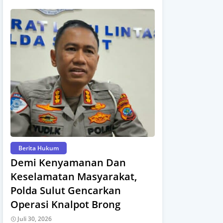
Berita Hukum
Demi Kenyamanan Dan
Keselamatan Masyarakat,
Polda Sulut Gencarkan
Operasi Knalpot Brong
Juli 30, 2026