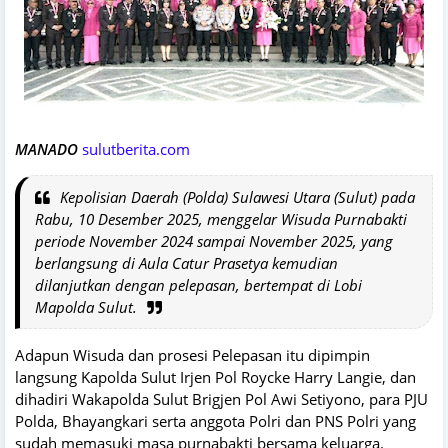
MANADO
sulutberita.com
Kepolisian Daerah (Polda) Sulawesi Utara (Sulut) pada
Rabu, 10 Desember 2025, menggelar Wisuda Purnabakti
periode November 2024 sampai November 2025, yang
berlangsung di Aula Catur Prasetya kemudian
dilanjutkan dengan pelepasan, bertempat di Lobi
Mapolda Sulut.
Adapun Wisuda dan prosesi Pelepasan itu dipimpin
langsung Kapolda Sulut Irjen Pol Roycke Harry Langie, dan
dihadiri Wakapolda Sulut Brigjen Pol Awi Setiyono, para PJU
Polda, Bhayangkari serta anggota Polri dan PNS Polri yang
sudah memasuki masa purnabakti bersama keluarga.