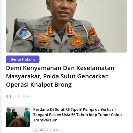
Berita Hukum
Demi Kenyamanan Dan Keselamatan
Masyarakat, Polda Sulut Gencarkan
Operasi Knalpot Brong
Juli 30, 2026
Perdana Di Sulut RS Tipe B Pemprov Berhasil
Tangani Pasien Usia 56 Tahun Idap Tumor Colon
Transversum
Juli 23, 2026