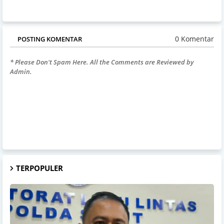
0 Komentar
POSTING KOMENTAR
* Please Don't Spam Here. All the Comments are Reviewed by
Admin.
TERPOPULER