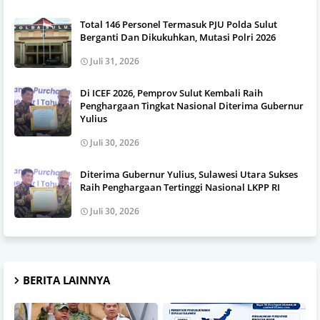
Total 146 Personel Termasuk PJU Polda Sulut
Berganti Dan Dikukuhkan, Mutasi Polri 2026
Juli 31, 2026
Di ICEF 2026, Pemprov Sulut Kembali Raih
Penghargaan Tingkat Nasional Diterima Gubernur
Yulius
Juli 30, 2026
Diterima Gubernur Yulius, Sulawesi Utara Sukses
Raih Penghargaan Tertinggi Nasional LKPP RI
Juli 30, 2026
BERITA LAINNYA