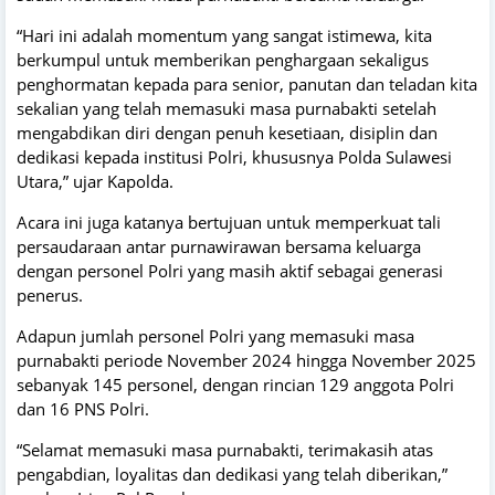
“Hari ini adalah momentum yang sangat istimewa, kita
berkumpul untuk memberikan penghargaan sekaligus
penghormatan kepada para senior, panutan dan teladan kita
sekalian yang telah memasuki masa purnabakti setelah
mengabdikan diri dengan penuh kesetiaan, disiplin dan
dedikasi kepada institusi Polri, khususnya Polda Sulawesi
Utara,” ujar Kapolda.
Acara ini juga katanya bertujuan untuk memperkuat tali
persaudaraan antar purnawirawan bersama keluarga
dengan personel Polri yang masih aktif sebagai generasi
penerus.
Adapun jumlah personel Polri yang memasuki masa
purnabakti periode November 2024 hingga November 2025
sebanyak 145 personel, dengan rincian 129 anggota Polri
dan 16 PNS Polri.
“Selamat memasuki masa purnabakti, terimakasih atas
pengabdian, loyalitas dan dedikasi yang telah diberikan,”