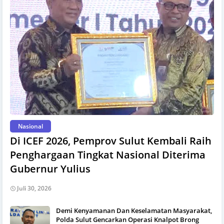
Nasional
Di ICEF 2026, Pemprov Sulut Kembali Raih
Penghargaan Tingkat Nasional Diterima
Gubernur Yulius
Juli 30, 2026
Demi Kenyamanan Dan Keselamatan Masyarakat,
Polda Sulut Gencarkan Operasi Knalpot Brong