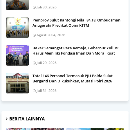
Juli 30, 2026
Pemprov Sulut Kantongi Nilai 84,18, Ombudsman
Anugerahi Predikat Opini KTTM
Agustus 04, 2026
Bakar Semangat Para Remaja, Gubernur Yulius:
Harus Memiliki Fondasi Iman Dan Moral Kuat
Juli 29, 2026
Total 146 Personel Termasuk PJU Polda Sulut
Berganti Dan Dikukuhkan, Mutasi Polri 2026
Juli 31, 2026
BERITA LAINNYA