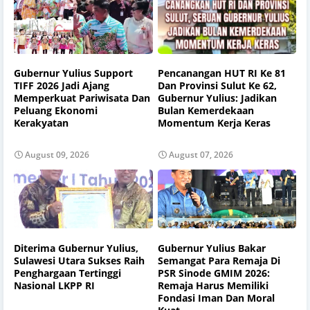
Gubernur Yulius Support
Pencanangan HUT RI Ke 81
TIFF 2026 Jadi Ajang
Dan Provinsi Sulut Ke 62,
Memperkuat Pariwisata Dan
Gubernur Yulius: Jadikan
Peluang Ekonomi
Bulan Kemerdekaan
Kerakyatan
Momentum Kerja Keras
August 09, 2026
August 07, 2026
Diterima Gubernur Yulius,
Gubernur Yulius Bakar
Sulawesi Utara Sukses Raih
Semangat Para Remaja Di
Penghargaan Tertinggi
PSR Sinode GMIM 2026:
Nasional LKPP RI
Remaja Harus Memiliki
Fondasi Iman Dan Moral