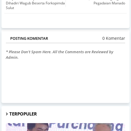
Dihadiri Wagub Beserta Forkopimda
Pegadaian Manado
Sulut
0 Komentar
POSTING KOMENTAR
* Please Don't Spam Here. All the Comments are Reviewed by
Admin.
TERPOPULER