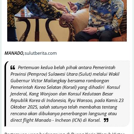
MANADO,
sulutberita.com
Pertemuan kedua belah pihak antara Pemerintah
Provinsi (Pemprov) Sulawesi Utara (Sulut) melalui Wakil
Gubernur Victor Mailangkay bersama rombongan
Pemerintah Korea Selatan (Korsel) yang dihadiri Konsul
Jenderal, Kang Wonjoon dan Konsul Kedutaan Besar
Republik Korea di Indonesia, Ryu Wansoo, pada Kamis 23
Oktober 2025, salah satunya telah membahas tentang
rencana akan dibukanya penerbangan langsung atau
direct flight Manado - Incheon (ICN) di Korsel.