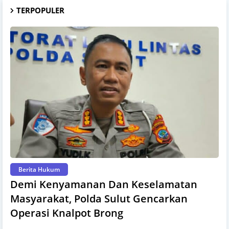
TERPOPULER
Berita Hukum
Demi Kenyamanan Dan Keselamatan
Masyarakat, Polda Sulut Gencarkan
Operasi Knalpot Brong