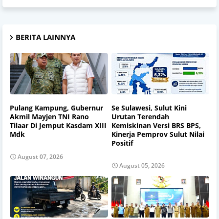
BERITA LAINNYA
Pulang Kampung, Gubernur
Se Sulawesi, Sulut Kini
Akmil Mayjen TNI Rano
Urutan Terendah
Tilaar Di Jemput Kasdam XIII
Kemiskinan Versi BRS BPS,
Mdk
Kinerja Pemprov Sulut Nilai
Positif
August 07, 2026
August 05, 2026