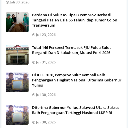
Juli 30, 2026
Perdana Di Sulut RS Tipe B Pemprov Berhasil
Tangani Pasien Usia 56 Tahun Idap Tumor Colon
Transversum
Juli 23, 2026
Total 146 Personel Termasuk PJU Polda Sulut
Berganti Dan Dikukuhkan, Mutasi Polri 2026
Juli 31, 2026
Di ICEF 2026, Pemprov Sulut Kembali Raih
Penghargaan Tingkat Nasional Diterima Gubernur
Yulius
Juli 30, 2026
Diterima Gubernur Yulius, Sulawesi Utara Sukses
Raih Penghargaan Tertinggi Nasional LKPP RI
Juli 30, 2026