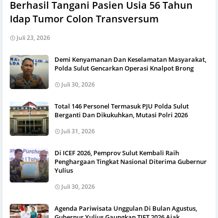
Berhasil Tangani Pasien Usia 56 Tahun
Idap Tumor Colon Transversum
Juli 23, 2026
Demi Kenyamanan Dan Keselamatan Masyarakat,
Polda Sulut Gencarkan Operasi Knalpot Brong
Juli 30, 2026
Total 146 Personel Termasuk PJU Polda Sulut
Berganti Dan Dikukuhkan, Mutasi Polri 2026
Juli 31, 2026
Di ICEF 2026, Pemprov Sulut Kembali Raih
Penghargaan Tingkat Nasional Diterima Gubernur
Yulius
Juli 30, 2026
Agenda Pariwisata Unggulan Di Bulan Agustus,
Gubernur Yulius Gaungkan TIFT 2026 Ajak