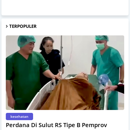
TERPOPULER
kesehatan
Perdana Di Sulut RS Tipe B Pemprov