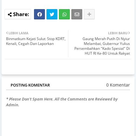
LEBIH LAMA
LEBIH BARU
Binmatkum Kejati Sulut: Stop KDRT,
Gaung Merah Putih Di Nyiur
Kenali, Cegah Dan Laporkan
Melambai, Gubernur Yulius
Persembahkan "Kado Spesial" Di
HUT RI Ke-80 Untuk Rakyat
0 Komentar
POSTING KOMENTAR
* Please Don't Spam Here. All the Comments are Reviewed by
Admin.