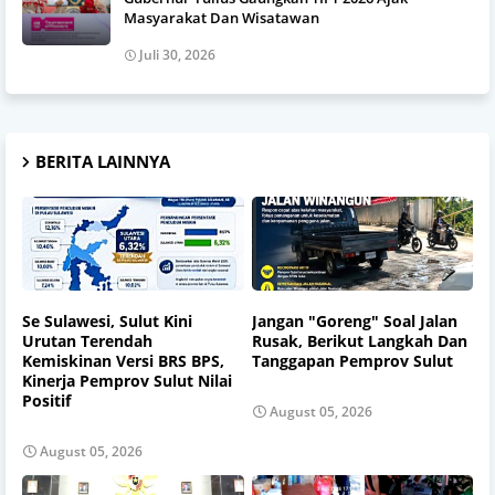
Masyarakat Dan Wisatawan
Juli 30, 2026
BERITA LAINNYA
Se Sulawesi, Sulut Kini
Jangan "Goreng" Soal Jalan
Urutan Terendah
Rusak, Berikut Langkah Dan
Kemiskinan Versi BRS BPS,
Tanggapan Pemprov Sulut
Kinerja Pemprov Sulut Nilai
Positif
August 05, 2026
August 05, 2026