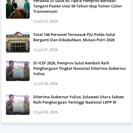
Perdana Di Sulut RS Tipe B Pemprov Berhasil
Tangani Pasien Usia 56 Tahun Idap Tumor Colon
Transversum
Juli 23, 2026
Total 146 Personel Termasuk PJU Polda Sulut
Berganti Dan Dikukuhkan, Mutasi Polri 2026
Juli 31, 2026
Di ICEF 2026, Pemprov Sulut Kembali Raih
Penghargaan Tingkat Nasional Diterima Gubernur
Yulius
Juli 30, 2026
Diterima Gubernur Yulius, Sulawesi Utara Sukses
Raih Penghargaan Tertinggi Nasional LKPP RI
Juli 30, 2026