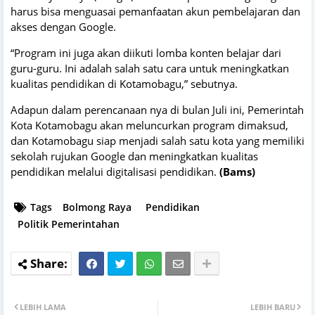
harus bisa menguasai pemanfaatan akun pembelajaran dan
akses dengan Google.
“Program ini juga akan diikuti lomba konten belajar dari
guru-guru. Ini adalah salah satu cara untuk meningkatkan
kualitas pendidikan di Kotamobagu,” sebutnya.
Adapun dalam perencanaan nya di bulan Juli ini, Pemerintah
Kota Kotamobagu akan meluncurkan program dimaksud,
dan Kotamobagu siap menjadi salah satu kota yang memiliki
sekolah rujukan Google dan meningkatkan kualitas
pendidikan melalui digitalisasi pendidikan.
(Bams)
Tags
Bolmong Raya
Pendidikan
Politik Pemerintahan
LEBIH LAMA
LEBIH BARU