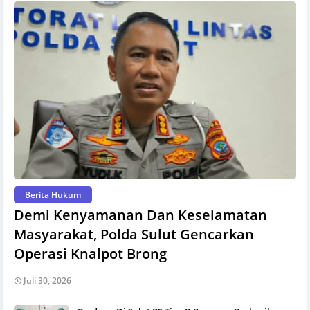
Berita Hukum
Demi Kenyamanan Dan Keselamatan
Masyarakat, Polda Sulut Gencarkan
Operasi Knalpot Brong
Juli 30, 2026