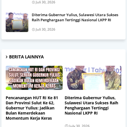
Juli 30, 2026
Diterima Gubernur Yulius, Sulawesi Utara Sukses
Raih Penghargaan Tertinggi Nasional LKPP RI
Juli 30, 2026
BERITA LAINNYA
Pencanangan HUT RI Ke 81
Diterima Gubernur Yulius,
Dan Provinsi Sulut Ke 62,
Sulawesi Utara Sukses Raih
Gubernur Yulius: Jadikan
Penghargaan Tertinggi
Bulan Kemerdekaan
Nasional LKPP RI
Momentum Kerja Keras
July 30, 2026