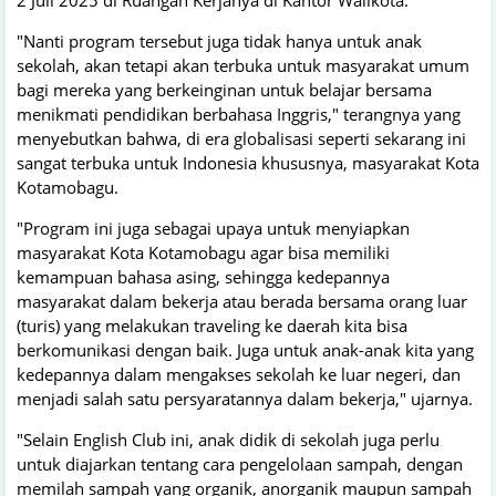
"Nanti program tersebut juga tidak hanya untuk anak
sekolah, akan tetapi akan terbuka untuk masyarakat umum
bagi mereka yang berkeinginan untuk belajar bersama
menikmati pendidikan berbahasa Inggris," terangnya yang
menyebutkan bahwa, di era globalisasi seperti sekarang ini
sangat terbuka untuk Indonesia khususnya, masyarakat Kota
Kotamobagu.
"Program ini juga sebagai upaya untuk menyiapkan
masyarakat Kota Kotamobagu agar bisa memiliki
kemampuan bahasa asing, sehingga kedepannya
masyarakat dalam bekerja atau berada bersama orang luar
(turis) yang melakukan traveling ke daerah kita bisa
berkomunikasi dengan baik. Juga untuk anak-anak kita yang
kedepannya dalam mengakses sekolah ke luar negeri, dan
menjadi salah satu persyaratannya dalam bekerja," ujarnya.
"Selain English Club ini, anak didik di sekolah juga perlu
untuk diajarkan tentang cara pengelolaan sampah, dengan
memilah sampah yang organik, anorganik maupun sampah