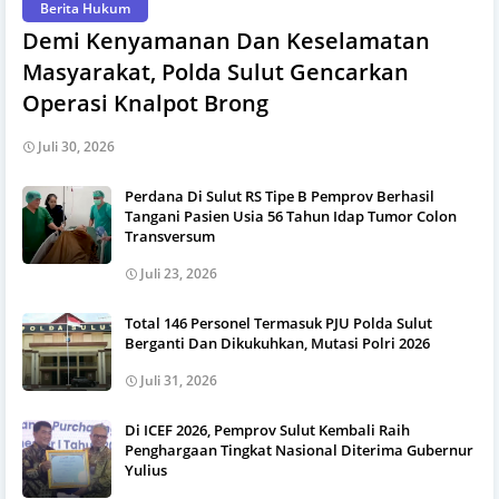
Berita Hukum
Demi Kenyamanan Dan Keselamatan
Masyarakat, Polda Sulut Gencarkan
Operasi Knalpot Brong
Juli 30, 2026
Perdana Di Sulut RS Tipe B Pemprov Berhasil
Tangani Pasien Usia 56 Tahun Idap Tumor Colon
Transversum
Juli 23, 2026
Total 146 Personel Termasuk PJU Polda Sulut
Berganti Dan Dikukuhkan, Mutasi Polri 2026
Juli 31, 2026
Di ICEF 2026, Pemprov Sulut Kembali Raih
Penghargaan Tingkat Nasional Diterima Gubernur
Yulius