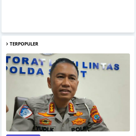
TERPOPULER