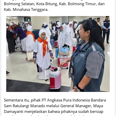
Bolmong Selatan, Kota Bitung, Kab. Bolmong Timur, dan
Kab. Minahasa Tenggara.
Sementara itu, pihak PT Angkasa Pura Indonesia Bandara
Sam Ratulangi Manado melalui General Manager, Maya
Damayanti menjelaskan bahwa pihaknya sudah bersiap