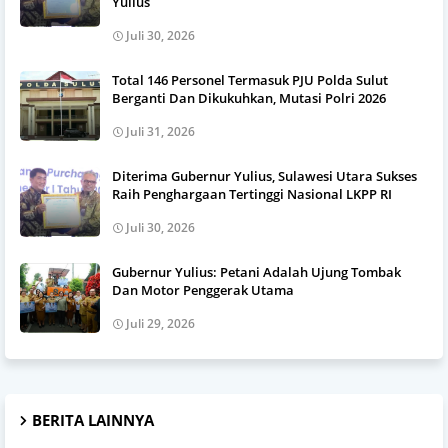
Yulius
Juli 30, 2026
Total 146 Personel Termasuk PJU Polda Sulut
Berganti Dan Dikukuhkan, Mutasi Polri 2026
Juli 31, 2026
Diterima Gubernur Yulius, Sulawesi Utara Sukses
Raih Penghargaan Tertinggi Nasional LKPP RI
Juli 30, 2026
Gubernur Yulius: Petani Adalah Ujung Tombak
Dan Motor Penggerak Utama
Juli 29, 2026
BERITA LAINNYA