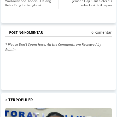
Wartawan Soal Kondisi 3 Ruang
Jemaah Haji Sulut Kloter 13
Kelas Yang Terbengkalai
Embarkasi Balikpapan
0 Komentar
POSTING KOMENTAR
* Please Don't Spam Here. All the Comments are Reviewed by
Admin.
TERPOPULER