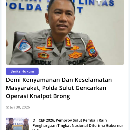
Berita Hukum
Demi Kenyamanan Dan Keselamatan
Masyarakat, Polda Sulut Gencarkan
Operasi Knalpot Brong
Juli 30, 2026
Di ICEF 2026, Pemprov Sulut Kembali Raih
Penghargaan Tingkat Nasional Diterima Gubernur