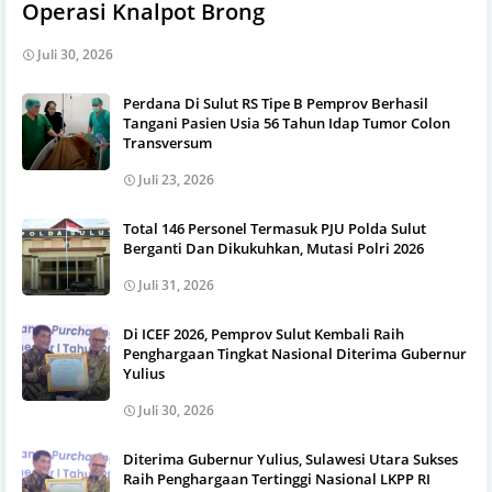
Operasi Knalpot Brong
Juli 30, 2026
Perdana Di Sulut RS Tipe B Pemprov Berhasil
Tangani Pasien Usia 56 Tahun Idap Tumor Colon
Transversum
Juli 23, 2026
Total 146 Personel Termasuk PJU Polda Sulut
Berganti Dan Dikukuhkan, Mutasi Polri 2026
Juli 31, 2026
Di ICEF 2026, Pemprov Sulut Kembali Raih
Penghargaan Tingkat Nasional Diterima Gubernur
Yulius
Juli 30, 2026
Diterima Gubernur Yulius, Sulawesi Utara Sukses
Raih Penghargaan Tertinggi Nasional LKPP RI