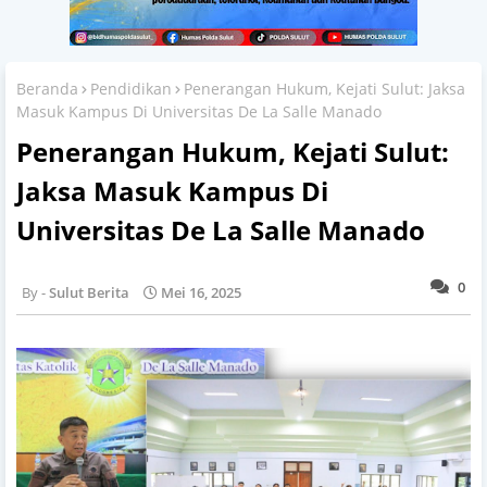
Beranda
Pendidikan
Penerangan Hukum, Kejati Sulut: Jaksa
Masuk Kampus Di Universitas De La Salle Manado
Penerangan Hukum, Kejati Sulut:
Jaksa Masuk Kampus Di
Universitas De La Salle Manado
0
Sulut Berita
Mei 16, 2025