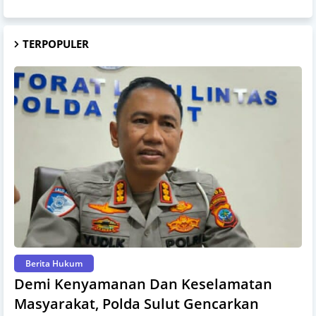
TERPOPULER
Berita Hukum
Demi Kenyamanan Dan Keselamatan
Masyarakat, Polda Sulut Gencarkan