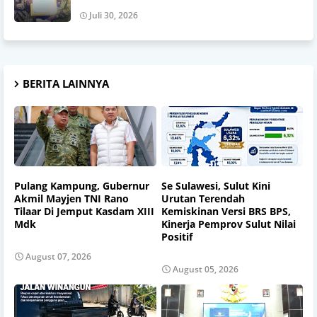
Juli 30, 2026
BERITA LAINNYA
Pulang Kampung, Gubernur
Se Sulawesi, Sulut Kini
Akmil Mayjen TNI Rano
Urutan Terendah
Tilaar Di Jemput Kasdam XIII
Kemiskinan Versi BRS BPS,
Mdk
Kinerja Pemprov Sulut Nilai
Positif
August 07, 2026
August 05, 2026