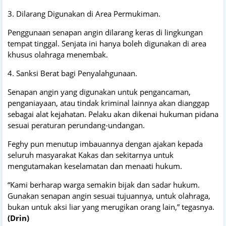
3. Dilarang Digunakan di Area Permukiman.
Penggunaan senapan angin dilarang keras di lingkungan
tempat tinggal. Senjata ini hanya boleh digunakan di area
khusus olahraga menembak.
4. Sanksi Berat bagi Penyalahgunaan.
Senapan angin yang digunakan untuk pengancaman,
penganiayaan, atau tindak kriminal lainnya akan dianggap
sebagai alat kejahatan. Pelaku akan dikenai hukuman pidana
sesuai peraturan perundang-undangan.
Feghy pun menutup imbauannya dengan ajakan kepada
seluruh masyarakat Kakas dan sekitarnya untuk
mengutamakan keselamatan dan menaati hukum.
“Kami berharap warga semakin bijak dan sadar hukum.
Gunakan senapan angin sesuai tujuannya, untuk olahraga,
bukan untuk aksi liar yang merugikan orang lain,” tegasnya.
(Drin)