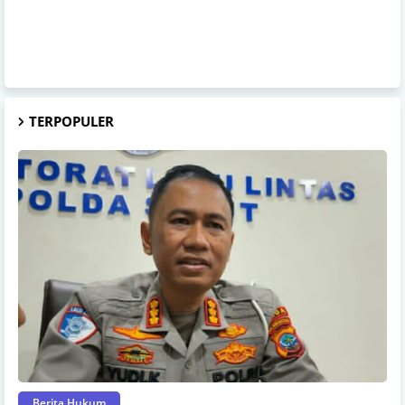
TERPOPULER
Berita Hukum