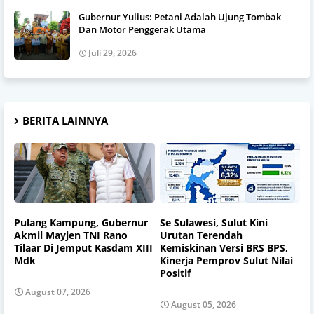
Gubernur Yulius: Petani Adalah Ujung Tombak
Dan Motor Penggerak Utama
Juli 29, 2026
BERITA LAINNYA
Pulang Kampung, Gubernur
Se Sulawesi, Sulut Kini
Akmil Mayjen TNI Rano
Urutan Terendah
Tilaar Di Jemput Kasdam XIII
Kemiskinan Versi BRS BPS,
Mdk
Kinerja Pemprov Sulut Nilai
Positif
August 07, 2026
August 05, 2026