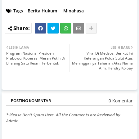
Tags
Berita Hukum
Minahasa
LEBIH LAMA
LEBIH BARU
Program Nasional Presiden
Viral Di Medsos, Berikut Ini
Prabowo, Koperasi Merah Putih Di
Keterangan Polda Sulut Atas
Bilalang Satu Resmi Terbentuk
Meninggalnya Tahanan Atas Nama
Alm. Hendry Koloay
0 Komentar
POSTING KOMENTAR
* Please Don't Spam Here. All the Comments are Reviewed by
Admin.