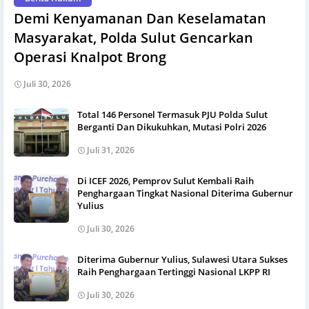
Demi Kenyamanan Dan Keselamatan
Masyarakat, Polda Sulut Gencarkan
Operasi Knalpot Brong
Juli 30, 2026
Total 146 Personel Termasuk PJU Polda Sulut
Berganti Dan Dikukuhkan, Mutasi Polri 2026
Juli 31, 2026
Di ICEF 2026, Pemprov Sulut Kembali Raih
Penghargaan Tingkat Nasional Diterima Gubernur
Yulius
Juli 30, 2026
Diterima Gubernur Yulius, Sulawesi Utara Sukses
Raih Penghargaan Tertinggi Nasional LKPP RI
Juli 30, 2026