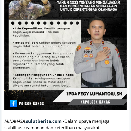
MINAHASA,
sulutberita.com
-
Dalam upaya menjaga
stabilitas keamanan dan ketertiban masyarakat