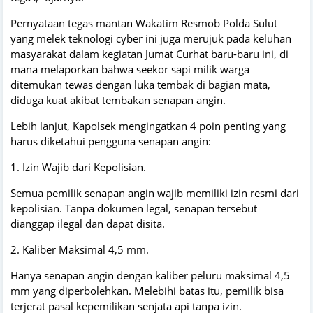
Pernyataan tegas mantan Wakatim Resmob Polda Sulut
yang melek teknologi cyber ini juga merujuk pada keluhan
masyarakat dalam kegiatan Jumat Curhat baru-baru ini, di
mana melaporkan bahwa seekor sapi milik warga
ditemukan tewas dengan luka tembak di bagian mata,
diduga kuat akibat tembakan senapan angin.
Lebih lanjut, Kapolsek mengingatkan 4 poin penting yang
harus diketahui pengguna senapan angin:
1. Izin Wajib dari Kepolisian.
Semua pemilik senapan angin wajib memiliki izin resmi dari
kepolisian. Tanpa dokumen legal, senapan tersebut
dianggap ilegal dan dapat disita.
2. Kaliber Maksimal 4,5 mm.
Hanya senapan angin dengan kaliber peluru maksimal 4,5
mm yang diperbolehkan. Melebihi batas itu, pemilik bisa
terjerat pasal kepemilikan senjata api tanpa izin.