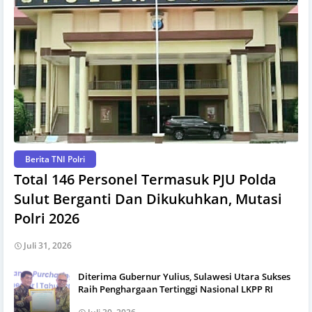
Berita TNI Polri
Total 146 Personel Termasuk PJU Polda
Sulut Berganti Dan Dikukuhkan, Mutasi
Polri 2026
Juli 31, 2026
Diterima Gubernur Yulius, Sulawesi Utara Sukses
Raih Penghargaan Tertinggi Nasional LKPP RI