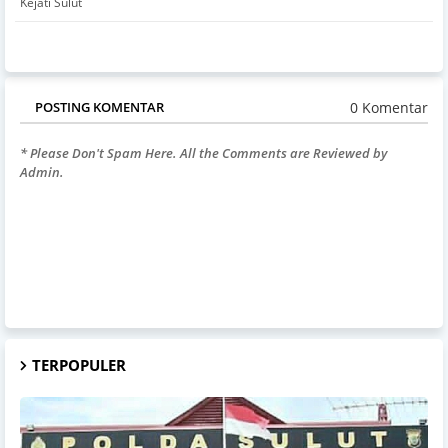
Kejati Sulut
0 Komentar
POSTING KOMENTAR
* Please Don't Spam Here. All the Comments are Reviewed by
Admin.
TERPOPULER