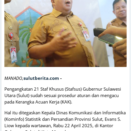
MANADO,
sulutberita.com
-
Pengangkatan 21 Staf Khusus (Stafsus) Gubernur Sulawesi
Utara (Sulut) sudah sesuai prosedur aturan dan mengacu
pada Kerangka Acuan Kerja (KAK).
Hal itu ditegaskan Kepala Dinas Komunikasi dan Informatika
(Kominfo) Statistik dan Persandian Provinsi Sulut, Evans S.
Liow kepada wartawan, Rabu 22 April 2025, di Kantor