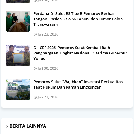
Juli 30, 2026
Perdana Di Sulut RS Tipe B Pemprov Berhasil
Tangani Pasien Usia 56 Tahun Idap Tumor Colon
Transversum
Juli 23, 2026
Di ICEF 2026, Pemprov Sulut Kembali Raih
Penghargaan Tingkat Nasional Diterima Gubernur
Yulius
Juli 30, 2026
Pemprov Sulut "Wajibkan" Investasi Berkualitas,
Taat Hukum Dan Ramah Lingkungan
Juli 22, 2026
BERITA LAINNYA