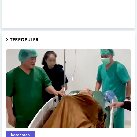
TERPOPULER
kesehatan