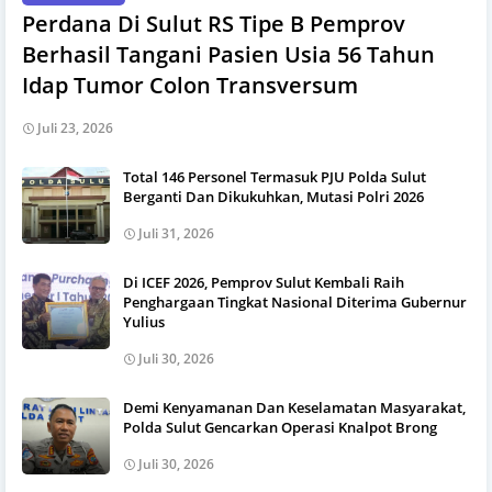
Perdana Di Sulut RS Tipe B Pemprov
Berhasil Tangani Pasien Usia 56 Tahun
Idap Tumor Colon Transversum
Juli 23, 2026
Total 146 Personel Termasuk PJU Polda Sulut
Berganti Dan Dikukuhkan, Mutasi Polri 2026
Juli 31, 2026
Di ICEF 2026, Pemprov Sulut Kembali Raih
Penghargaan Tingkat Nasional Diterima Gubernur
Yulius
Juli 30, 2026
Demi Kenyamanan Dan Keselamatan Masyarakat,
Polda Sulut Gencarkan Operasi Knalpot Brong
Juli 30, 2026