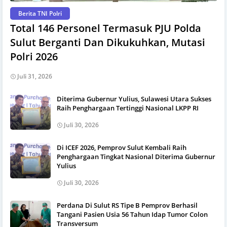
Berita TNI Polri
Total 146 Personel Termasuk PJU Polda
Sulut Berganti Dan Dikukuhkan, Mutasi
Polri 2026
Juli 31, 2026
Diterima Gubernur Yulius, Sulawesi Utara Sukses
Raih Penghargaan Tertinggi Nasional LKPP RI
Juli 30, 2026
Di ICEF 2026, Pemprov Sulut Kembali Raih
Penghargaan Tingkat Nasional Diterima Gubernur
Yulius
Juli 30, 2026
Perdana Di Sulut RS Tipe B Pemprov Berhasil
Tangani Pasien Usia 56 Tahun Idap Tumor Colon
Transversum