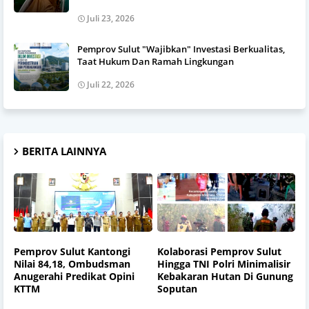
Juli 23, 2026
Pemprov Sulut "Wajibkan" Investasi Berkualitas,
Taat Hukum Dan Ramah Lingkungan
Juli 22, 2026
BERITA LAINNYA
Pemprov Sulut Kantongi
Kolaborasi Pemprov Sulut
Nilai 84,18, Ombudsman
Hingga TNI Polri Minimalisir
Anugerahi Predikat Opini
Kebakaran Hutan Di Gunung
KTTM
Soputan