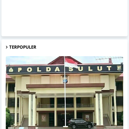
TERPOPULER