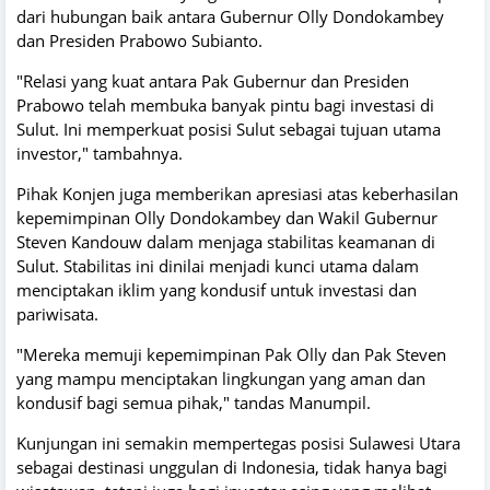
dari hubungan baik antara Gubernur Olly Dondokambey
dan Presiden Prabowo Subianto.
"Relasi yang kuat antara Pak Gubernur dan Presiden
Prabowo telah membuka banyak pintu bagi investasi di
Sulut. Ini memperkuat posisi Sulut sebagai tujuan utama
investor," tambahnya.
Pihak Konjen juga memberikan apresiasi atas keberhasilan
kepemimpinan Olly Dondokambey dan Wakil Gubernur
Steven Kandouw dalam menjaga stabilitas keamanan di
Sulut. Stabilitas ini dinilai menjadi kunci utama dalam
menciptakan iklim yang kondusif untuk investasi dan
pariwisata.
"Mereka memuji kepemimpinan Pak Olly dan Pak Steven
yang mampu menciptakan lingkungan yang aman dan
kondusif bagi semua pihak," tandas Manumpil.
Kunjungan ini semakin mempertegas posisi Sulawesi Utara
sebagai destinasi unggulan di Indonesia, tidak hanya bagi