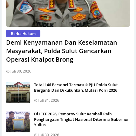
Berita Hukum
Demi Kenyamanan Dan Keselamatan
Masyarakat, Polda Sulut Gencarkan
Operasi Knalpot Brong
Juli 30, 2026
Total 146 Personel Termasuk PJU Polda Sulut
Berganti Dan Dikukuhkan, Mutasi Polri 2026
Juli 31, 2026
Di ICEF 2026, Pemprov Sulut Kembali Raih
Penghargaan Tingkat Nasional Diterima Gubernur
Yulius
Juli 30, 2026