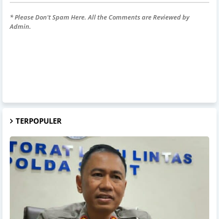
* Please Don't Spam Here. All the Comments are Reviewed by
Admin.
TERPOPULER