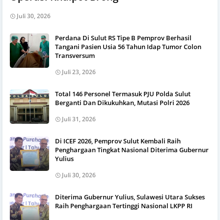
Juli 30, 2026
Perdana Di Sulut RS Tipe B Pemprov Berhasil
Tangani Pasien Usia 56 Tahun Idap Tumor Colon
Transversum
Juli 23, 2026
Total 146 Personel Termasuk PJU Polda Sulut
Berganti Dan Dikukuhkan, Mutasi Polri 2026
Juli 31, 2026
Di ICEF 2026, Pemprov Sulut Kembali Raih
Penghargaan Tingkat Nasional Diterima Gubernur
Yulius
Juli 30, 2026
Diterima Gubernur Yulius, Sulawesi Utara Sukses
Raih Penghargaan Tertinggi Nasional LKPP RI