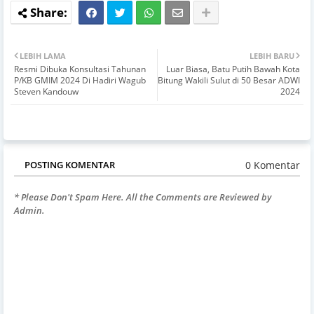
LEBIH LAMA
LEBIH BARU
Resmi Dibuka Konsultasi Tahunan
Luar Biasa, Batu Putih Bawah Kota
P/KB GMIM 2024 Di Hadiri Wagub
Bitung Wakili Sulut di 50 Besar ADWI
Steven Kandouw
2024
0 Komentar
POSTING KOMENTAR
* Please Don't Spam Here. All the Comments are Reviewed by
Admin.