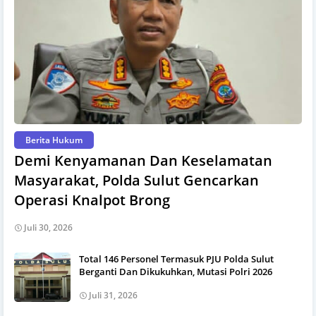
Berita Hukum
Demi Kenyamanan Dan Keselamatan
Masyarakat, Polda Sulut Gencarkan
Operasi Knalpot Brong
Juli 30, 2026
Total 146 Personel Termasuk PJU Polda Sulut
Berganti Dan Dikukuhkan, Mutasi Polri 2026
Juli 31, 2026