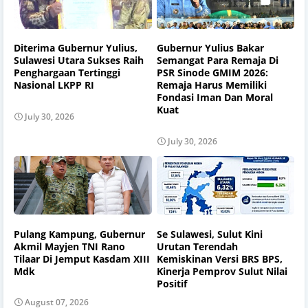
Diterima Gubernur Yulius,
Gubernur Yulius Bakar
Sulawesi Utara Sukses Raih
Semangat Para Remaja Di
Penghargaan Tertinggi
PSR Sinode GMIM 2026:
Nasional LKPP RI
Remaja Harus Memiliki
Fondasi Iman Dan Moral
Kuat
July 30, 2026
July 30, 2026
Pulang Kampung, Gubernur
Se Sulawesi, Sulut Kini
Akmil Mayjen TNI Rano
Urutan Terendah
Tilaar Di Jemput Kasdam XIII
Kemiskinan Versi BRS BPS,
Mdk
Kinerja Pemprov Sulut Nilai
Positif
August 07, 2026