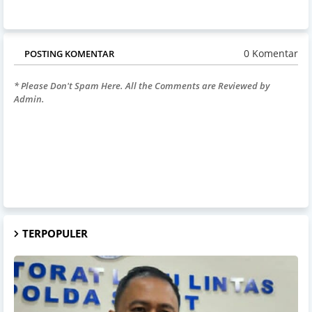
0 Komentar
POSTING KOMENTAR
* Please Don't Spam Here. All the Comments are Reviewed by
Admin.
TERPOPULER