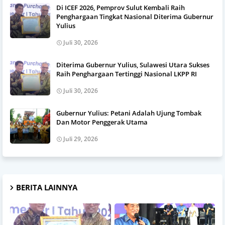
Di ICEF 2026, Pemprov Sulut Kembali Raih
Penghargaan Tingkat Nasional Diterima Gubernur
Yulius
Juli 30, 2026
Diterima Gubernur Yulius, Sulawesi Utara Sukses
Raih Penghargaan Tertinggi Nasional LKPP RI
Juli 30, 2026
Gubernur Yulius: Petani Adalah Ujung Tombak
Dan Motor Penggerak Utama
Juli 29, 2026
BERITA LAINNYA