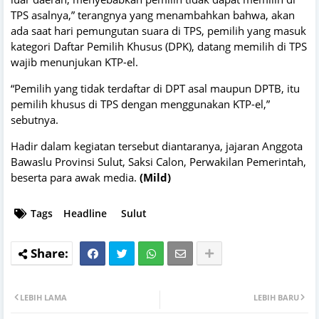
TPS asalnya,” terangnya yang menambahkan bahwa, akan
ada saat hari pemungutan suara di TPS, pemilih yang masuk
kategori Daftar Pemilih Khusus (DPK), datang memilih di TPS
wajib menunjukan KTP-el.
“Pemilih yang tidak terdaftar di DPT asal maupun DPTB, itu
pemilih khusus di TPS dengan menggunakan KTP-el,”
sebutnya.
Hadir dalam kegiatan tersebut diantaranya, jajaran Anggota
Bawaslu Provinsi Sulut, Saksi Calon, Perwakilan Pemerintah,
beserta para awak media.
(Mild)
Tags
Headline
Sulut
LEBIH LAMA
LEBIH BARU