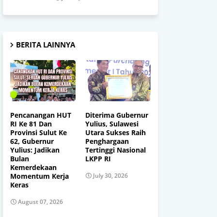
BERITA LAINNYA
Pencanangan HUT
Diterima Gubernur
RI Ke 81 Dan
Yulius, Sulawesi
Provinsi Sulut Ke
Utara Sukses Raih
62, Gubernur
Penghargaan
Yulius: Jadikan
Tertinggi Nasional
Bulan
LKPP RI
Kemerdekaan
Momentum Kerja
July 30, 2026
Keras
August 07, 2026