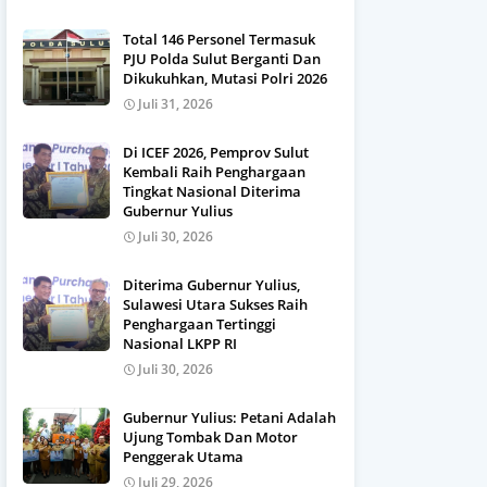
Total 146 Personel Termasuk
PJU Polda Sulut Berganti Dan
Dikukuhkan, Mutasi Polri 2026
Juli 31, 2026
Di ICEF 2026, Pemprov Sulut
Kembali Raih Penghargaan
Tingkat Nasional Diterima
Gubernur Yulius
Juli 30, 2026
Diterima Gubernur Yulius,
Sulawesi Utara Sukses Raih
Penghargaan Tertinggi
Nasional LKPP RI
Juli 30, 2026
Gubernur Yulius: Petani Adalah
Ujung Tombak Dan Motor
Penggerak Utama
Juli 29, 2026