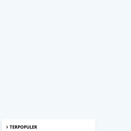
TERPOPULER