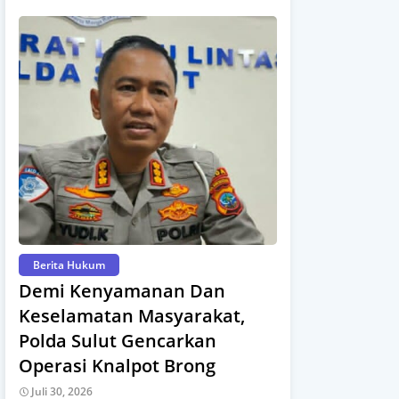
Berita Hukum
Demi Kenyamanan Dan
Keselamatan Masyarakat,
Polda Sulut Gencarkan
Operasi Knalpot Brong
Juli 30, 2026