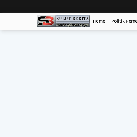
Home
Politik Pem