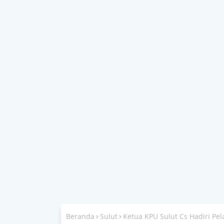
Beranda
Sulut
Ketua KPU Sulut Cs Hadiri Pel