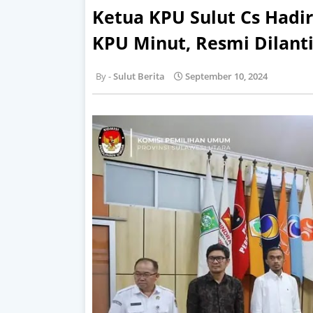
Ketua KPU Sulut Cs Hadi
KPU Minut, Resmi Dilant
Sulut Berita
September 10, 2024