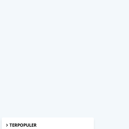
TERPOPULER