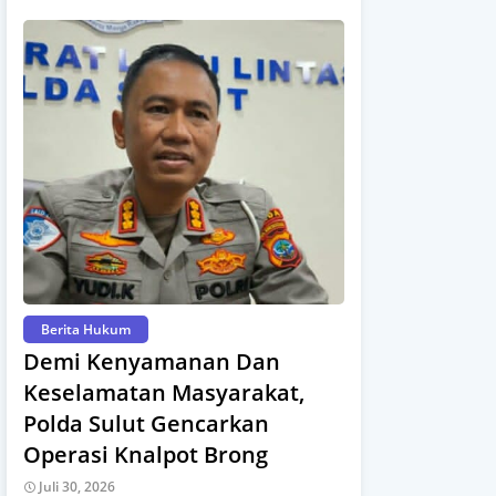
Berita Hukum
Demi Kenyamanan Dan
Keselamatan Masyarakat,
Polda Sulut Gencarkan
Operasi Knalpot Brong
Juli 30, 2026