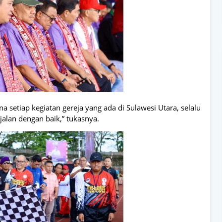
a setiap kegiatan gereja yang ada di Sulawesi Utara, selalu
alan dengan baik,” tukasnya.