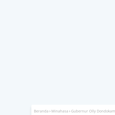
Beranda
Minahasa
Gubernur Olly Dondokam