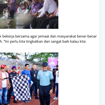
bekerja bersama agar jemaat dan masyarakat benar-benar
“Ini perlu kita tingkatkan dan sangat baik kalau kita