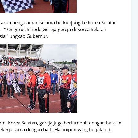
akan pengalaman selama berkunjung ke Korea Selatan
 “Pengurus Sinode Gereja-gereja di Korea Selatan
sia,” ungkap Gubernur.
i Korea Selatan, gereja juga bertumbuh dengan baik. Ini
erja sama dengan baik. Hal inipun yang berjalan di