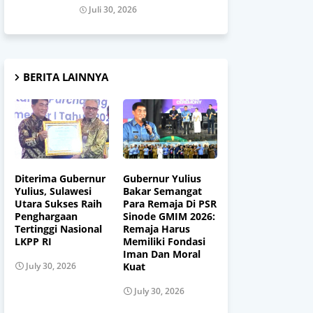
Juli 30, 2026
BERITA LAINNYA
Diterima Gubernur
Gubernur Yulius
Yulius, Sulawesi
Bakar Semangat
Utara Sukses Raih
Para Remaja Di PSR
Penghargaan
Sinode GMIM 2026:
Tertinggi Nasional
Remaja Harus
LKPP RI
Memiliki Fondasi
Iman Dan Moral
Kuat
July 30, 2026
July 30, 2026