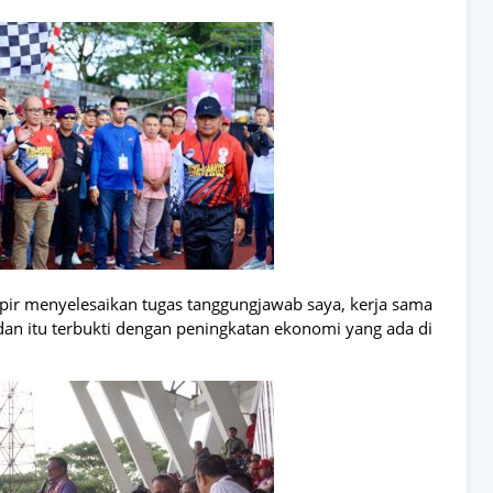
pir menyelesaikan tugas tanggungjawab saya, kerja sama
dan itu terbukti dengan peningkatan ekonomi yang ada di