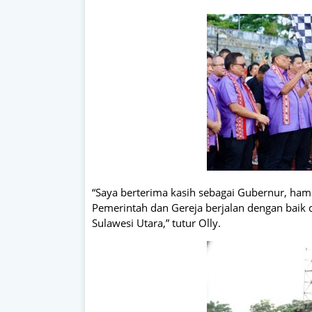
“Saya berterima kasih sebagai Gubernur, ham
Pemerintah dan Gereja berjalan dengan baik 
Sulawesi Utara,” tutur Olly.