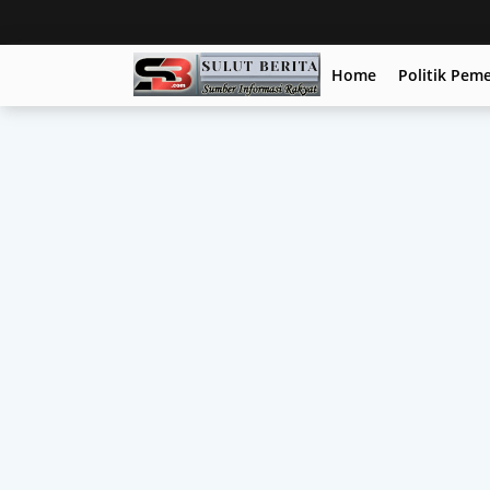
Home
Politik Pem