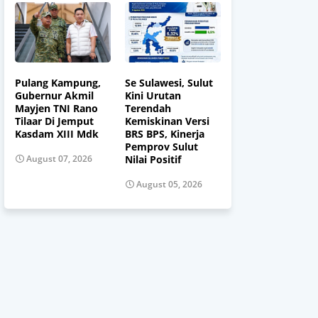
Pulang Kampung,
Se Sulawesi, Sulut
Gubernur Akmil
Kini Urutan
Mayjen TNI Rano
Terendah
Tilaar Di Jemput
Kemiskinan Versi
Kasdam XIII Mdk
BRS BPS, Kinerja
Pemprov Sulut
Nilai Positif
August 07, 2026
August 05, 2026