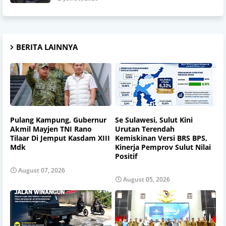
BERITA LAINNYA
Pulang Kampung, Gubernur
Se Sulawesi, Sulut Kini
Akmil Mayjen TNI Rano
Urutan Terendah
Tilaar Di Jemput Kasdam XIII
Kemiskinan Versi BRS BPS,
Mdk
Kinerja Pemprov Sulut Nilai
Positif
August 07, 2026
August 05, 2026