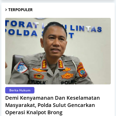
TERPOPULER
Berita Hukum
Demi Kenyamanan Dan Keselamatan
Masyarakat, Polda Sulut Gencarkan
Operasi Knalpot Brong