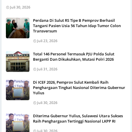
Juli 30, 2026
Perdana Di Sulut RS Tipe B Pemprov Berhasil
Tangani Pasien Usia 56 Tahun Idap Tumor Colon
Transversum
Juli 23, 2026
Total 146 Personel Termasuk PJU Polda Sulut
Berganti Dan Dikukuhkan, Mutasi Polri 2026
Juli 31, 2026
Di ICEF 2026, Pemprov Sulut Kembali Raih
Penghargaan Tingkat Nasional Diterima Gubernur
Yulius
Juli 30, 2026
Diterima Gubernur Yulius, Sulawesi Utara Sukses
Raih Penghargaan Tertinggi Nasional LKPP RI
Juli 30, 2026