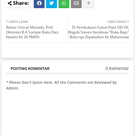
LEBIH LAMA
LEBIH BARU
Rektor Unsrat Manado, Prof
Di Pembukaan Futsal Piala OD-SK,
Oktovian B.A Sompie Buka Dies
Wagub Steven Kandouw "Buka Baju"
Natalis Ke 26 FMIPA
Bola-nya Dipakaikan Ke Mahasiswa
0 Komentar
POSTING KOMENTAR
* Please Don't Spam Here. All the Comments are Reviewed by
Admin.