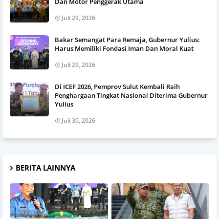
Dan Motor Penggerak Utama
Juli 29, 2026
Bakar Semangat Para Remaja, Gubernur Yulius:
Harus Memiliki Fondasi Iman Dan Moral Kuat
Juli 29, 2026
Di ICEF 2026, Pemprov Sulut Kembali Raih
Penghargaan Tingkat Nasional Diterima Gubernur
Yulius
Juli 30, 2026
BERITA LAINNYA