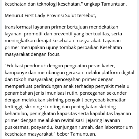
kesehatan dan teknologi kesehatan," ungkap Tamuntuan.
Menurut First Lady Provinsi Sulut tersebut,
transformasi layanan primer bertujuan mendekatkan
layanan promotif dan preventif yang berkualitas, serta
meningkatkan derajat kesehatan masyarakat. Layanan
primer merupakan ujung tombak perbaikan Kesehatan
masyarakat dengan focus.
"Edukasi penduduk dengan penguatan peran kader,
kampanye dan membangun gerakan melalui platform digital
dan tokoh masyarakat, pencegahan primer dengan
memperkuat perlindungan anak terhadap penyakit melalui
penambahan jenis imunisasi rutin, pencegahan sekunder
dengan melakukan skrining penyakit penyebab kematian
tertinggi, skrining stunting dan peningkatan skrining
kehamilan, peningkatan kapasitas serta kapabilitas layanan
primer dengan melalukan revitalisasi jejaring layanan
puskesmas, posyandu, kunjungan rumah, dan laboratorium
kesehatan masyarakat," beber Tamuntuan.