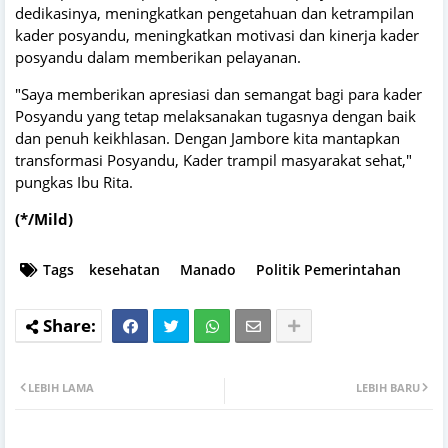
dedikasinya, meningkatkan pengetahuan dan ketrampilan
kader posyandu, meningkatkan motivasi dan kinerja kader
posyandu dalam memberikan pelayanan.
"Saya memberikan apresiasi dan semangat bagi para kader
Posyandu yang tetap melaksanakan tugasnya dengan baik
dan penuh keikhlasan. Dengan Jambore kita mantapkan
transformasi Posyandu, Kader trampil masyarakat sehat,"
pungkas Ibu Rita.
(*/Mild)
Tags
kesehatan
Manado
Politik Pemerintahan
LEBIH LAMA
LEBIH BARU