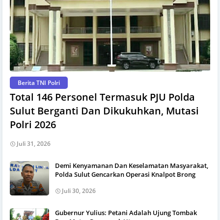
Berita TNI Polri
Total 146 Personel Termasuk PJU Polda
Sulut Berganti Dan Dikukuhkan, Mutasi
Polri 2026
Juli 31, 2026
Demi Kenyamanan Dan Keselamatan Masyarakat,
Polda Sulut Gencarkan Operasi Knalpot Brong
Juli 30, 2026
Gubernur Yulius: Petani Adalah Ujung Tombak