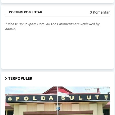
0 Komentar
POSTING KOMENTAR
* Please Don't Spam Here. All the Comments are Reviewed by
Admin.
TERPOPULER