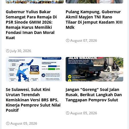
Gubernur Yulius Bakar
Pulang Kampung, Gubernur
Semangat Para Remaja Di
Akmil Mayjen TNI Rano
PSR Sinode GMIM 2026:
Tilaar Di Jemput Kasdam XIII
Remaja Harus Memiliki
Mdk
Fondasi Iman Dan Moral
Kuat
August 07, 2026
July 30, 2026
Se Sulawesi, Sulut Kini
Jangan "Goreng" Soal Jalan
Urutan Terendah
Rusak, Berikut Langkah Dan
Kemiskinan Versi BRS BPS,
Tanggapan Pemprov Sulut
Kinerja Pemprov Sulut Nilai
Positif
August 05, 2026
August 05, 2026