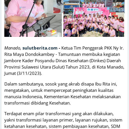
Manado,
sulutberita.com
-
Ketua Tim Penggerak PKK Ny Ir.
Rita Maya Dondokambey - Tamuntuan membuka kegiatan
Jambore Kader Posyandu Dinas Kesehatan (Dinkes) Daerah
Provinsi Sulawesi Utara (Sulut) Tahun 2023, di Kota Manado,
Jumat (3/11/2023).
Dalam sambutanya, sosok yang akrab disapa Ibu Rita ini,
mengatakan, untuk mempercepat peningkatan kualitas
manusia Indonesia, Kementerian Kesehatan melaksanakan
transformasi dibidang Kesehatan.
Terdapat enam pilar transformasi yang akan dilakukan,
yakni transformasi layanan primer, layanan rujukan, sistem
ketahanan kesehatan, sistem pembiayaan kesehatan, SDM