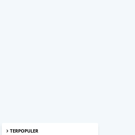
TERPOPULER