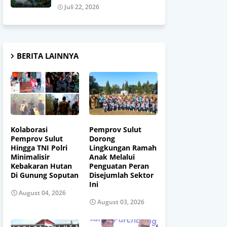
Juli 22, 2026
BERITA LAINNYA
Kolaborasi
Pemprov Sulut
Pemprov Sulut
Dorong
Hingga TNI Polri
Lingkungan Ramah
Minimalisir
Anak Melalui
Kebakaran Hutan
Penguatan Peran
Di Gunung Soputan
Disejumlah Sektor
Ini
August 04, 2026
August 03, 2026