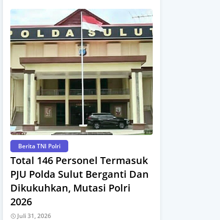
Berita TNI Polri
Total 146 Personel Termasuk
PJU Polda Sulut Berganti Dan
Dikukuhkan, Mutasi Polri
2026
Juli 31, 2026