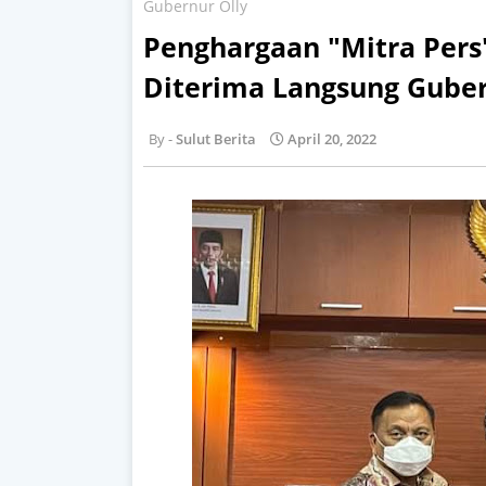
Gubernur Olly
Penghargaan "Mitra Pers
Diterima Langsung Guber
Sulut Berita
April 20, 2022