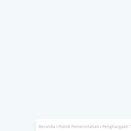
Beranda
Politik Pemerintahan
Penghargaan "