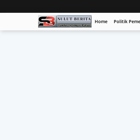
Home
Politik Pem