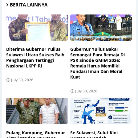
BERITA LAINNYA
Diterima Gubernur Yulius,
Gubernur Yulius Bakar
Sulawesi Utara Sukses Raih
Semangat Para Remaja Di
Penghargaan Tertinggi
PSR Sinode GMIM 2026:
Nasional LKPP RI
Remaja Harus Memiliki
Fondasi Iman Dan Moral
Kuat
July 30, 2026
July 30, 2026
Pulang Kampung, Gubernur
Se Sulawesi, Sulut Kini