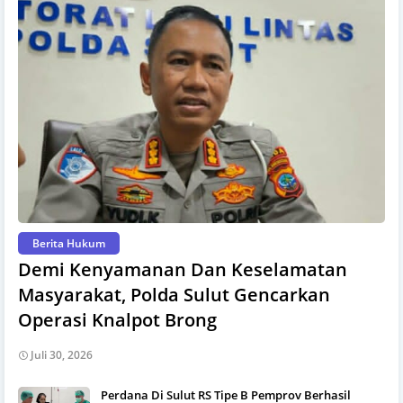
Berita Hukum
Demi Kenyamanan Dan Keselamatan
Masyarakat, Polda Sulut Gencarkan
Operasi Knalpot Brong
Juli 30, 2026
Perdana Di Sulut RS Tipe B Pemprov Berhasil