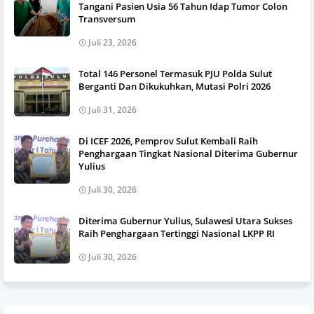
Tangani Pasien Usia 56 Tahun Idap Tumor Colon
Transversum
Juli 23, 2026
Total 146 Personel Termasuk PJU Polda Sulut
Berganti Dan Dikukuhkan, Mutasi Polri 2026
Juli 31, 2026
Di ICEF 2026, Pemprov Sulut Kembali Raih
Penghargaan Tingkat Nasional Diterima Gubernur
Yulius
Juli 30, 2026
Diterima Gubernur Yulius, Sulawesi Utara Sukses
Raih Penghargaan Tertinggi Nasional LKPP RI
Juli 30, 2026