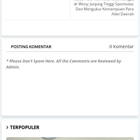
dr Weny: Junjung Tinggi Sportivitas
Dan Mengukur Kemampuan Para
Atlet Daerah
0 Komentar
POSTING KOMENTAR
* Please Don't Spam Here. All the Comments are Reviewed by
Admin.
TERPOPULER