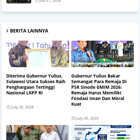
Juli 31, 2026
BERITA LAINNYA
Diterima Gubernur Yulius,
Gubernur Yulius Bakar
Sulawesi Utara Sukses Raih
Semangat Para Remaja Di
Penghargaan Tertinggi
PSR Sinode GMIM 2026:
Nasional LKPP RI
Remaja Harus Memiliki
Fondasi Iman Dan Moral
Kuat
July 30, 2026
July 30, 2026