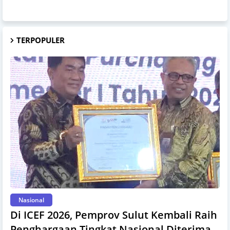
TERPOPULER
Nasional
Di ICEF 2026, Pemprov Sulut Kembali Raih
Penghargaan Tingkat Nasional Diterima