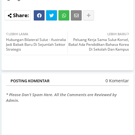
LEBIH LAMA
LEBIH BARU
Hubungan Bilateral Sulut - Australia
Peluang Kerja Sama Sulut-Korsel,
Jadi Babak Baru Di Sejumlah Sektor
Bakal Ada Pendidikan Bahasa Korea
Strategis
Di Sekolah Dan Kampus
0 Komentar
POSTING KOMENTAR
* Please Don't Spam Here. All the Comments are Reviewed by
Admin.