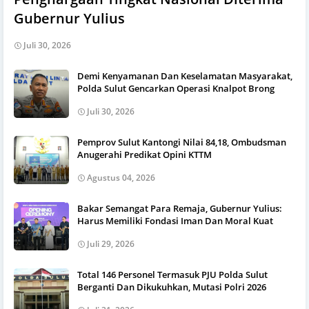
Gubernur Yulius
Juli 30, 2026
Demi Kenyamanan Dan Keselamatan Masyarakat,
Polda Sulut Gencarkan Operasi Knalpot Brong
Juli 30, 2026
Pemprov Sulut Kantongi Nilai 84,18, Ombudsman
Anugerahi Predikat Opini KTTM
Agustus 04, 2026
Bakar Semangat Para Remaja, Gubernur Yulius:
Harus Memiliki Fondasi Iman Dan Moral Kuat
Juli 29, 2026
Total 146 Personel Termasuk PJU Polda Sulut
Berganti Dan Dikukuhkan, Mutasi Polri 2026