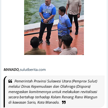
MANADO,
sulutberita.com
Pemerintah Provinsi Sulawesi Utara (Pemprov Sulut)
melalui Dinas Kepemudaan dan Olahraga (Dispora)
menegaskan komitmennya untuk melakukan revitalisasi
secara bertahap terhadap Kolam Renang Rano Wangun
di kawasan Sario, Kota Manado.