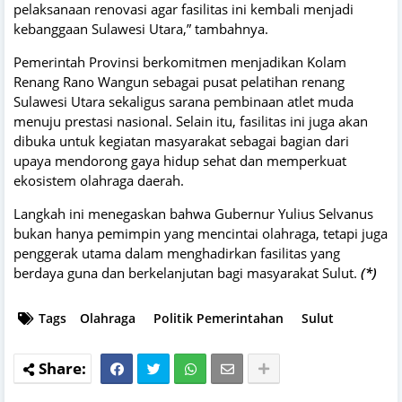
pelaksanaan renovasi agar fasilitas ini kembali menjadi
kebanggaan Sulawesi Utara,” tambahnya.
Pemerintah Provinsi berkomitmen menjadikan Kolam
Renang Rano Wangun sebagai pusat pelatihan renang
Sulawesi Utara sekaligus sarana pembinaan atlet muda
menuju prestasi nasional. Selain itu, fasilitas ini juga akan
dibuka untuk kegiatan masyarakat sebagai bagian dari
upaya mendorong gaya hidup sehat dan memperkuat
ekosistem olahraga daerah.
Langkah ini menegaskan bahwa Gubernur Yulius Selvanus
bukan hanya pemimpin yang mencintai olahraga, tetapi juga
penggerak utama dalam menghadirkan fasilitas yang
berdaya guna dan berkelanjutan bagi masyarakat Sulut.
(*)
Tags
Olahraga
Politik Pemerintahan
Sulut