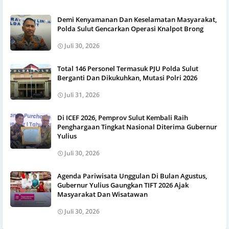
Demi Kenyamanan Dan Keselamatan Masyarakat,
Polda Sulut Gencarkan Operasi Knalpot Brong
Juli 30, 2026
Total 146 Personel Termasuk PJU Polda Sulut
Berganti Dan Dikukuhkan, Mutasi Polri 2026
Juli 31, 2026
Di ICEF 2026, Pemprov Sulut Kembali Raih
Penghargaan Tingkat Nasional Diterima Gubernur
Yulius
Juli 30, 2026
Agenda Pariwisata Unggulan Di Bulan Agustus,
Gubernur Yulius Gaungkan TIFT 2026 Ajak
Masyarakat Dan Wisatawan
Juli 30, 2026