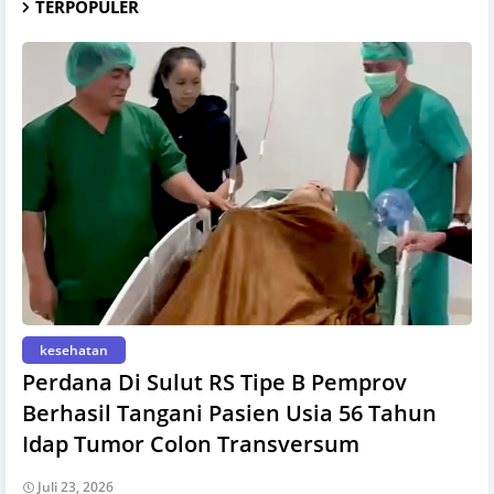
TERPOPULER
kesehatan
Perdana Di Sulut RS Tipe B Pemprov
Berhasil Tangani Pasien Usia 56 Tahun
Idap Tumor Colon Transversum
Juli 23, 2026