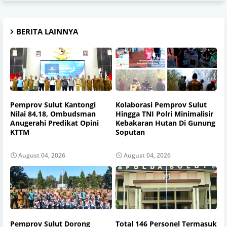
BERITA LAINNYA
Pemprov Sulut Kantongi
Kolaborasi Pemprov Sulut
Nilai 84,18, Ombudsman
Hingga TNI Polri Minimalisir
Anugerahi Predikat Opini
Kebakaran Hutan Di Gunung
KTTM
Soputan
August 04, 2026
August 04, 2026
Pemprov Sulut Dorong
Total 146 Personel Termasuk