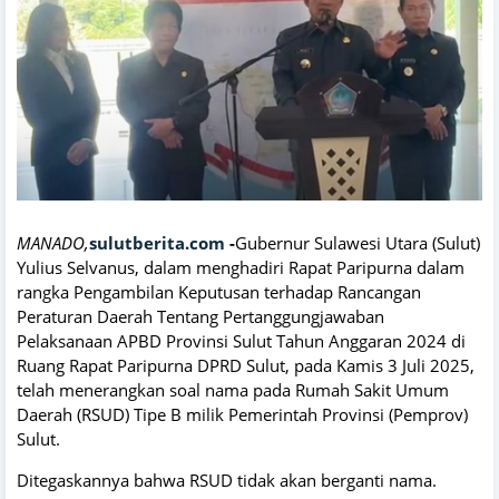
MANADO,
sulutberita.com
-
Gubernur Sulawesi Utara (Sulut)
Yulius Selvanus, dalam menghadiri Rapat Paripurna dalam
rangka Pengambilan Keputusan terhadap Rancangan
Peraturan Daerah Tentang Pertanggungjawaban
Pelaksanaan APBD Provinsi Sulut Tahun Anggaran 2024 di
Ruang Rapat Paripurna DPRD Sulut, pada Kamis 3 Juli 2025,
telah menerangkan soal nama pada Rumah Sakit Umum
Daerah (RSUD) Tipe B milik Pemerintah Provinsi (Pemprov)
Sulut.
Ditegaskannya bahwa RSUD tidak akan berganti nama.