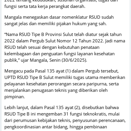
fungsi serta tata kerja perangkat daerah.
Mangala menegaskan dasar nomenklatur RSUD sudah
sangat jelas dan memiliki pijakan hukum yang sah.
“Nama RSUD Tipe B Provinsi Sulut telah diatur sejak tahun
2022 dalam Pergub Sulut Nomor 12 Tahun 2022. Jadi nama
RSUD telah sesuai dengan kebutuhan penataan
kelembagaan dan penguatan fungsi layanan kesehatan
publik,” ujar Mangala, Senin (30/6/2025).
Mengacu pada Pasal 135 ayat (1) dalam Pergub tersebut,
UPTD RSUD Tipe B Sulut memiliki tugas utama memberikan
pelayanan kesehatan perorangan secara paripurna, serta
menjalankan penugasan teknis yang diberikan oleh
pimpinan.
Lebih lanjut, dalam Pasal 135 ayat (2), disebutkan bahwa
RSUD Tipe B ini mengemban 31 fungsi teknokratis, mulai
dari perumusan kebijakan teknis, penyusunan perencanaan,
pengkoordinasian antar bidang, hingga pembinaan