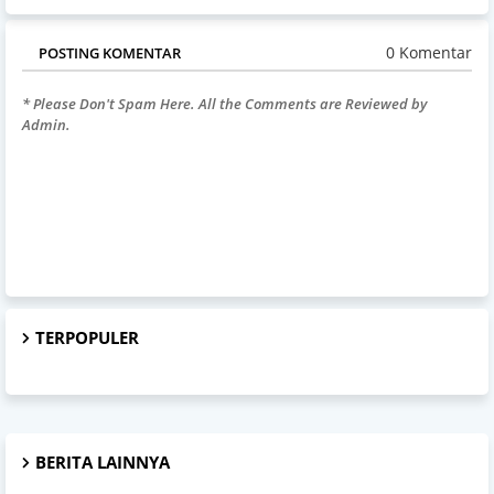
0 Komentar
POSTING KOMENTAR
* Please Don't Spam Here. All the Comments are Reviewed by
Admin.
TERPOPULER
BERITA LAINNYA