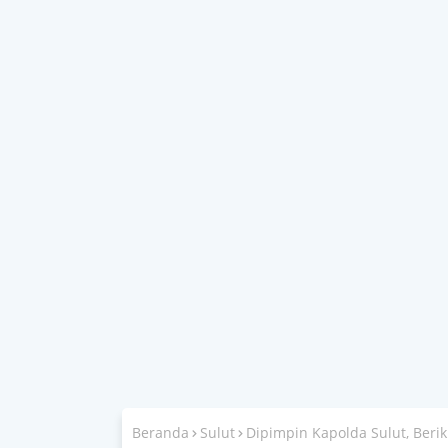
Beranda
Sulut
Dipimpin Kapolda Sulut, Beri