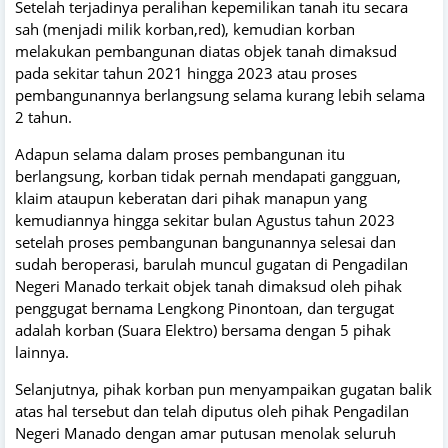
Setelah terjadinya peralihan kepemilikan tanah itu secara
sah (menjadi milik korban,red), kemudian korban
melakukan pembangunan diatas objek tanah dimaksud
pada sekitar tahun 2021 hingga 2023 atau proses
pembangunannya berlangsung selama kurang lebih selama
2 tahun.
Adapun selama dalam proses pembangunan itu
berlangsung, korban tidak pernah mendapati gangguan,
klaim ataupun keberatan dari pihak manapun yang
kemudiannya hingga sekitar bulan Agustus tahun 2023
setelah proses pembangunan bangunannya selesai dan
sudah beroperasi, barulah muncul gugatan di Pengadilan
Negeri Manado terkait objek tanah dimaksud oleh pihak
penggugat bernama Lengkong Pinontoan, dan tergugat
adalah korban (Suara Elektro) bersama dengan 5 pihak
lainnya.
Selanjutnya, pihak korban pun menyampaikan gugatan balik
atas hal tersebut dan telah diputus oleh pihak Pengadilan
Negeri Manado dengan amar putusan menolak seluruh