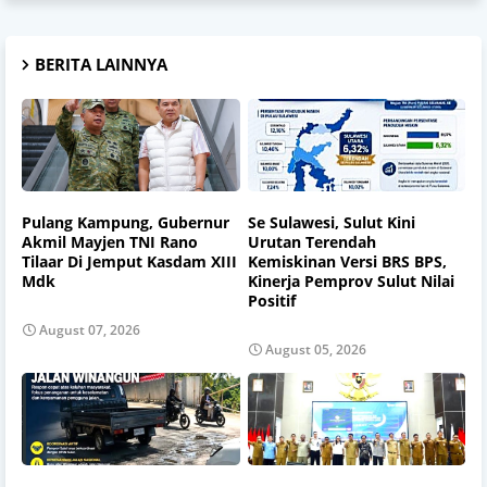
BERITA LAINNYA
Pulang Kampung, Gubernur
Se Sulawesi, Sulut Kini
Akmil Mayjen TNI Rano
Urutan Terendah
Tilaar Di Jemput Kasdam XIII
Kemiskinan Versi BRS BPS,
Mdk
Kinerja Pemprov Sulut Nilai
Positif
August 07, 2026
August 05, 2026