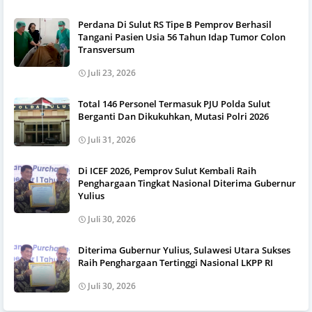
Perdana Di Sulut RS Tipe B Pemprov Berhasil
Tangani Pasien Usia 56 Tahun Idap Tumor Colon
Transversum
Juli 23, 2026
Total 146 Personel Termasuk PJU Polda Sulut
Berganti Dan Dikukuhkan, Mutasi Polri 2026
Juli 31, 2026
Di ICEF 2026, Pemprov Sulut Kembali Raih
Penghargaan Tingkat Nasional Diterima Gubernur
Yulius
Juli 30, 2026
Diterima Gubernur Yulius, Sulawesi Utara Sukses
Raih Penghargaan Tertinggi Nasional LKPP RI
Juli 30, 2026