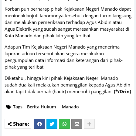
Korban pun berharap pihak Kejaksaan Negeri Manado dapat
menindaklanjuti laporannya tersebut dengan turun langsung
dan melakukan pemeriksaan terhadap Agus Abidin atau
Agus Elektrik yang sudah sangat meresahkan masyarakat di
Kota Manado dan pihak lain yang terlibat.
Adapun Tim Kejaksaan Negeri Manado yang menerima
laporan aduan tersebut akan segera melakukan
pengumpulan data informasi dan keterangan dari pihak-
pihak yang terlibat.
Diketahui, hingga kini pihak Kejaksaan Negeri Manado
sudah dua kali melakukan pemanggilan kepada Agus Abidin
akan tapi tidak pernah (hadir) memenuhi panggilan.
(*/Drin)
Tags
Berita Hukum
Manado