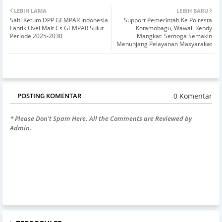
LEBIH LAMA
LEBIH BARU
Sah! Ketum DPP GEMPAR Indonesia
Support Pemerintah Ke Polresta
Lantik Ovel Mait Cs GEMPAR Sulut
Kotamobagu, Wawali Rendy
Periode 2025-2030
Mangkat: Semoga Semakin
Menunjang Pelayanan Masyarakat
0 Komentar
POSTING KOMENTAR
* Please Don't Spam Here. All the Comments are Reviewed by
Admin.