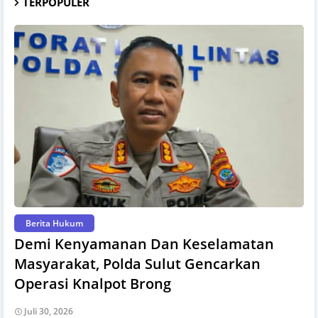
TERPOPULER
Berita Hukum
Demi Kenyamanan Dan Keselamatan
Masyarakat, Polda Sulut Gencarkan
Operasi Knalpot Brong
Juli 30, 2026