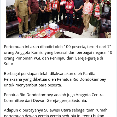
Pertemuan ini akan dihadiri oleh 100 peserta, terdiri dari 71
orang Anggota Komisi yang berasal dari berbagai negara, 10
orang Pimpinan PGI, dan Peninjau dari Gereja-gereja di
Sulut.
Berbagai persiapan telah dilaksanakan oleh Panitia
Pelaksana yang diketuai oleh Penatua Rio Dondokambey
untuk menyambut para peserta.
Penatua Rio Dondokambey adalah juga Anggota Central
Committee dari Dewan Gereja-gereja Sedunia.
Adapun dipercayanya Sulawesi Utara sebagai tuan rumah
pertemuan dewan gereja gereja sedunia ini tentu bukan