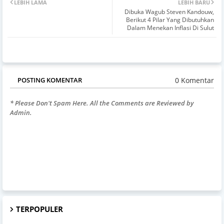
LEBIH LAMA
LEBIH BARU
Dibuka Wagub Steven Kandouw,
Berikut 4 Pilar Yang Dibutuhkan
Dalam Menekan Inflasi Di Sulut
0 Komentar
POSTING KOMENTAR
* Please Don't Spam Here. All the Comments are Reviewed by
Admin.
TERPOPULER