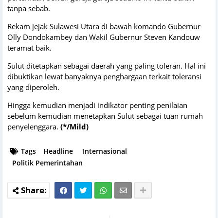
tanpa sebab.
Rekam jejak Sulawesi Utara di bawah komando Gubernur
Olly Dondokambey dan Wakil Gubernur Steven Kandouw
teramat baik.
Sulut ditetapkan sebagai daerah yang paling toleran. Hal ini
dibuktikan lewat banyaknya penghargaan terkait toleransi
yang diperoleh.
Hingga kemudian menjadi indikator penting penilaian
sebelum kemudian menetapkan Sulut sebagai tuan rumah
penyelenggara.
(*/Mild)
Tags
Headline
Internasional
Politik Pemerintahan