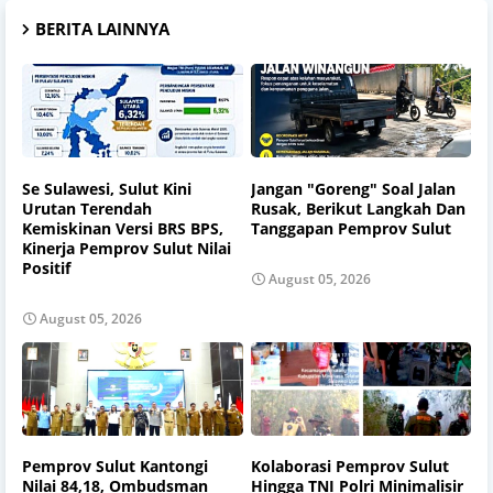
BERITA LAINNYA
Se Sulawesi, Sulut Kini
Jangan "Goreng" Soal Jalan
Urutan Terendah
Rusak, Berikut Langkah Dan
Kemiskinan Versi BRS BPS,
Tanggapan Pemprov Sulut
Kinerja Pemprov Sulut Nilai
Positif
August 05, 2026
August 05, 2026
Pemprov Sulut Kantongi
Kolaborasi Pemprov Sulut
Nilai 84,18, Ombudsman
Hingga TNI Polri Minimalisir