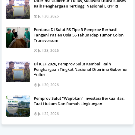
Diterima Gubernur Yulius, Sulawesi Utara Sukses
Raih Penghargaan Tertinggi Nasional LKPP RI
Juli 30, 2026
Perdana Di Sulut RS Tipe B Pemprov Berhasil
Tangani Pasien Usia 56 Tahun Idap Tumor Colon
Transversum
Juli 23, 2026
Di ICEF 2026, Pemprov Sulut Kembali Raih
Penghargaan Tingkat Nasional Diterima Gubernur
Yulius
Juli 30, 2026
Pemprov Sulut "Wajibkan" Investasi Berkualitas,
Taat Hukum Dan Ramah Lingkungan
Juli 22, 2026