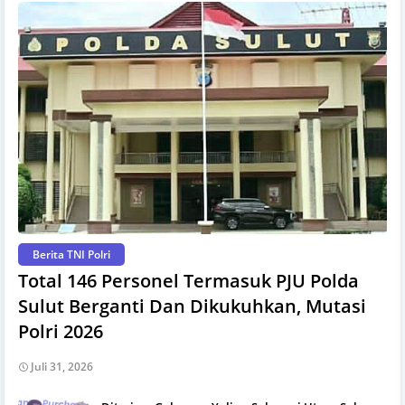
Berita TNI Polri
Total 146 Personel Termasuk PJU Polda
Sulut Berganti Dan Dikukuhkan, Mutasi
Polri 2026
Juli 31, 2026