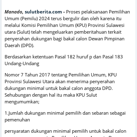
Manado,
sulutberita.com
-
Proses pelaksanaan Pemilihan
Umum (Pemilu) 2024 terus bergulir dan oleh karena itu
melalui Komisi Pemilihan Umum (KPU) Provinsi Sulawesi
utara (Sulut) telah mengeluarkan pemberitahuan terkait
penyerahan dukungan bagi bakal calon Dewan Pimpinan
Daerah (DPD).
Berdasarkan ketentuan Pasal 182 huruf p dan Pasal 183
Undang-Undang
Nomor 7 Tahun 2017 tentang Pemilihan Umum, KPU
Provinsi Sulawesi Utara akan menerima penyerahan
dukungan minimal untuk bakal calon anggota DPD.
Sehubungan dengan hal itu maka KPU Sulut
mengumumkan;
1.Jumlah dukungan minimal pemilih dan sebaran sebagai
pemenuhan
persyaratan dukungan minimal pemilih untuk bakal calon