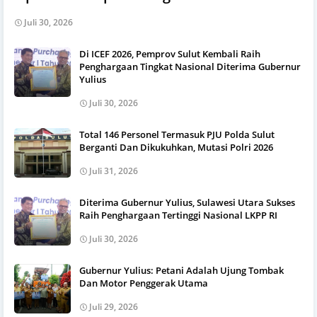
Juli 30, 2026
Di ICEF 2026, Pemprov Sulut Kembali Raih
Penghargaan Tingkat Nasional Diterima Gubernur
Yulius
Juli 30, 2026
Total 146 Personel Termasuk PJU Polda Sulut
Berganti Dan Dikukuhkan, Mutasi Polri 2026
Juli 31, 2026
Diterima Gubernur Yulius, Sulawesi Utara Sukses
Raih Penghargaan Tertinggi Nasional LKPP RI
Juli 30, 2026
Gubernur Yulius: Petani Adalah Ujung Tombak
Dan Motor Penggerak Utama
Juli 29, 2026