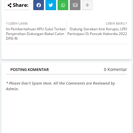
LEBIH LAMA
LEBIH BARU
Ini Pemberitahuan KPU Sulut Terkait
Dukung Gerakan Anti Korupsi, LPEI
Penyerahan Dukungan Bakal Calon
Partisipasi Di Puncak Hakordia 2022
DPD-RI
0 Komentar
POSTING KOMENTAR
* Please Don't Spam Here. All the Comments are Reviewed by
Admin.