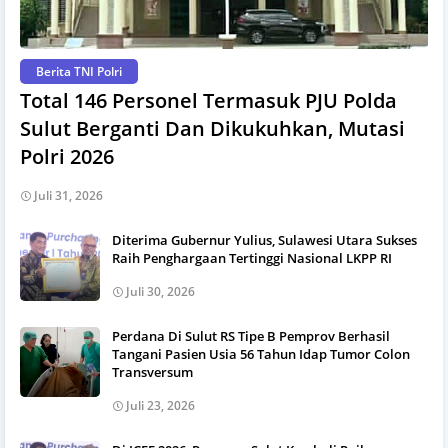
Berita TNI Polri
Total 146 Personel Termasuk PJU Polda
Sulut Berganti Dan Dikukuhkan, Mutasi
Polri 2026
Juli 31, 2026
Diterima Gubernur Yulius, Sulawesi Utara Sukses
Raih Penghargaan Tertinggi Nasional LKPP RI
Juli 30, 2026
Perdana Di Sulut RS Tipe B Pemprov Berhasil
Tangani Pasien Usia 56 Tahun Idap Tumor Colon
Transversum
Juli 23, 2026