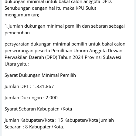
dukungan minimal untuk bakal calon anggota DPD.
Sehubungan dengan hal itu maka KPU Sulut
mengumumkan;
1.Jumlah dukungan minimal pemilih dan sebaran sebagai
pemenuhan
persyaratan dukungan minimal pemilih untuk bakal calon
perseorangan peserta Pemilihan Umum Anggota Dewan
Perwakilan Daerah (DPD) Tahun 2024 Provinsi Sulawesi
Utara yaitu:
Syarat Dukungan Minimal Pemilih
Jumlah DPT : 1.831.867
Jumlah Dukungan : 2.000
Syarat Sebaran Kabupaten /Kota
Jumlah Kabupaten/Kota : 15 Kabupaten/Kota Jumlah
Sebaran : 8 Kabupaten/Kota.