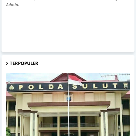
Admin.
TERPOPULER