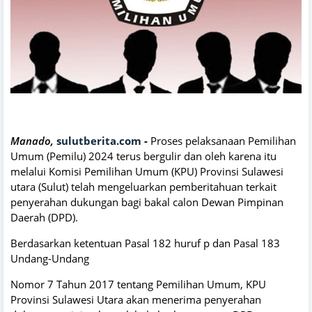
Manado,
sulutberita.com
-
Proses pelaksanaan Pemilihan
Umum (Pemilu) 2024 terus bergulir dan oleh karena itu
melalui Komisi Pemilihan Umum (KPU) Provinsi Sulawesi
utara (Sulut) telah mengeluarkan pemberitahuan terkait
penyerahan dukungan bagi bakal calon Dewan Pimpinan
Daerah (DPD).
Berdasarkan ketentuan Pasal 182 huruf p dan Pasal 183
Undang-Undang
Nomor 7 Tahun 2017 tentang Pemilihan Umum, KPU
Provinsi Sulawesi Utara akan menerima penyerahan