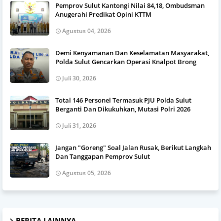
Pemprov Sulut Kantongi Nilai 84,18, Ombudsman
Anugerahi Predikat Opini KTTM
Agustus 04, 2026
Demi Kenyamanan Dan Keselamatan Masyarakat,
Polda Sulut Gencarkan Operasi Knalpot Brong
Juli 30, 2026
Total 146 Personel Termasuk PJU Polda Sulut
Berganti Dan Dikukuhkan, Mutasi Polri 2026
Juli 31, 2026
Jangan "Goreng" Soal Jalan Rusak, Berikut Langkah
Dan Tanggapan Pemprov Sulut
Agustus 05, 2026
BERITA LAINNYA