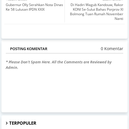
Gubernur Olly Serahkan Nota Dinas
Di Hadiri Wagub Kandouw, Rakor
Ke 58 Lulusan IPDN XXIX
KONI Se-Sulut Bahas Porprov XI
Bolmong Tuan Rumah November
Nanti
0 Komentar
POSTING KOMENTAR
* Please Don't Spam Here. All the Comments are Reviewed by
Admin.
TERPOPULER