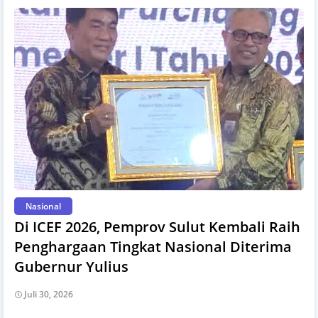
Nasional
Di ICEF 2026, Pemprov Sulut Kembali Raih
Penghargaan Tingkat Nasional Diterima
Gubernur Yulius
Juli 30, 2026