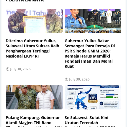
Diterima Gubernur Yulius,
Gubernur Yulius Bakar
Sulawesi Utara Sukses Raih
Semangat Para Remaja Di
Penghargaan Tertinggi
PSR Sinode GMIM 2026:
Nasional LKPP RI
Remaja Harus Memiliki
Fondasi Iman Dan Moral
Kuat
July 30, 2026
July 30, 2026
Pulang Kampung, Gubernur
Se Sulawesi, Sulut Kini
Akmil Mayjen TNI Rano
Urutan Terendah