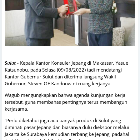
Sulut -
Kepala Kantor Konsuler Jepang di Makassar, Yasue
Katsunobu, pada Selasa (09/08/2022) tadi mendatangi
Kantor Gubernur Sulut dan diterima langsung Wakil
Gubernur, Steven OE Kandouw di ruang kerjanya.
Wagub mengungkapkan bahwa agenda kunjungan kerja
tersebut, guna membahas pentingnya terus membangun
kerjasama.
“Perlu diketahui juga ada banyak produk di Sulut yang
diminati pasar Jepang dan biasanya dulu diekspor melalui
Jakarta ke Surabaya kemudian terbang ke Jepang, padahal