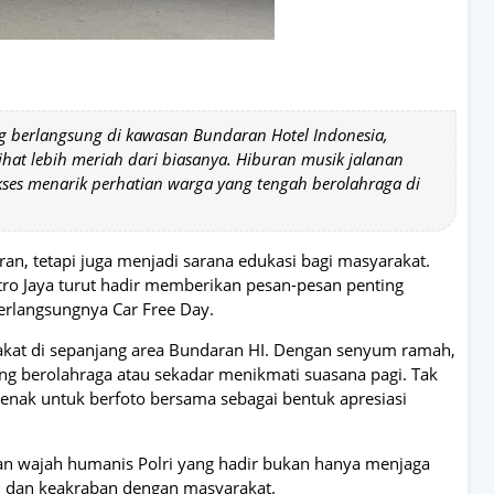
ng berlangsung di kawasan Bundaran Hotel Indonesia,
lihat lebih meriah dari biasanya. Hiburan musik jalanan
kses menarik perhatian warga yang tengah berolahraga di
ran, tetapi juga menjadi sarana edukasi bagi masyarakat.
ro Jaya turut hadir memberikan pesan-pesan penting
erlangsungnya Car Free Day.
kat di sepanjang area Bundaran HI. Dengan senyum ramah,
 berolahraga atau sekadar menikmati suasana pagi. Tak
jenak untuk berfoto bersama sebagai bentuk apresiasi
 wajah humanis Polri yang hadir bukan hanya menjaga
n dan keakraban dengan masyarakat.