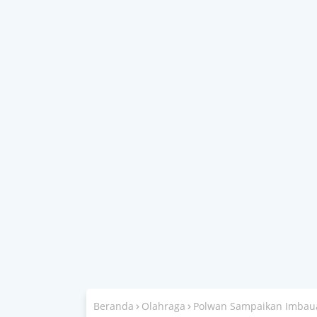
Beranda
Olahraga
Polwan Sampaikan Imbaua