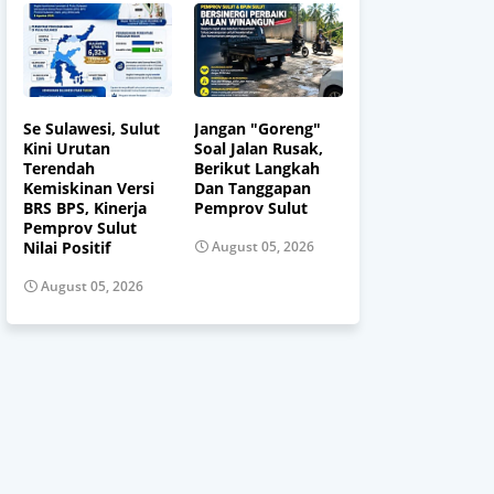
Se Sulawesi, Sulut
Jangan "Goreng"
Kini Urutan
Soal Jalan Rusak,
Terendah
Berikut Langkah
Kemiskinan Versi
Dan Tanggapan
BRS BPS, Kinerja
Pemprov Sulut
Pemprov Sulut
Nilai Positif
August 05, 2026
August 05, 2026