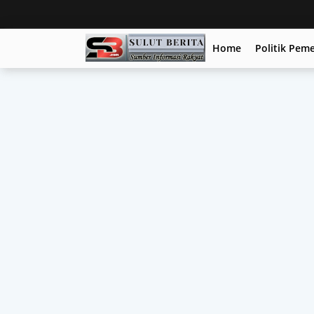
Home
Politik Pem