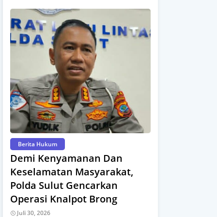
Berita Hukum
Demi Kenyamanan Dan
Keselamatan Masyarakat,
Polda Sulut Gencarkan
Operasi Knalpot Brong
Juli 30, 2026