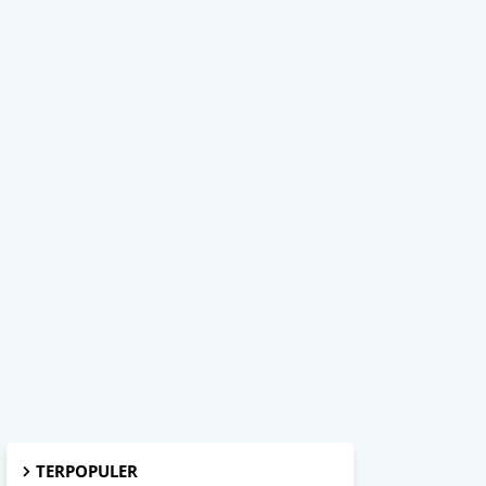
TERPOPULER