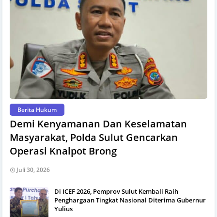
Berita Hukum
Demi Kenyamanan Dan Keselamatan
Masyarakat, Polda Sulut Gencarkan
Operasi Knalpot Brong
Juli 30, 2026
Di ICEF 2026, Pemprov Sulut Kembali Raih
Penghargaan Tingkat Nasional Diterima Gubernur
Yulius