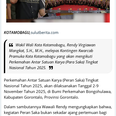
KOTAMOBAGU,
sulutberita.com
Wakil Wali Kota Kotamobagu, Rendy Virgiawan
Mangkat, S.H., M.H., melepas Kontingen Kwarcab
Pramuka Kota Kotamobagu yang akan mengikuti
Perkemahan Antar Satuan Karya (Para Saka) Tingkat
Nasional Tahun 2025.
Perkemahan Antar Satuan Karya (Peran Saka) Tingkat
Nasional Tahun 2025, akan dilaksanakan Tanggal 2-9
November Tahun 2025, di Bumi Perkemahan Bongohulawa,
Kabupaten Gorontalo, Provinsi Gorontalo.
Dalam sambutannya Wawali Rendy mengungkapkan bahwa,
kegiatan Peran Saka bukan sekadar ajang pertemuan bagi