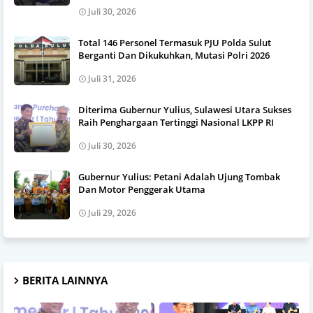
Juli 30, 2026
Total 146 Personel Termasuk PJU Polda Sulut
Berganti Dan Dikukuhkan, Mutasi Polri 2026
Juli 31, 2026
Diterima Gubernur Yulius, Sulawesi Utara Sukses
Raih Penghargaan Tertinggi Nasional LKPP RI
Juli 30, 2026
Gubernur Yulius: Petani Adalah Ujung Tombak
Dan Motor Penggerak Utama
Juli 29, 2026
BERITA LAINNYA