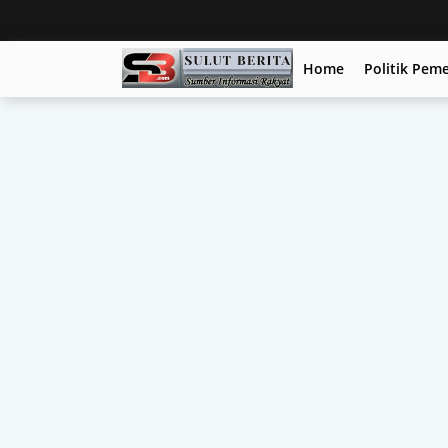
Home
Politik Pem