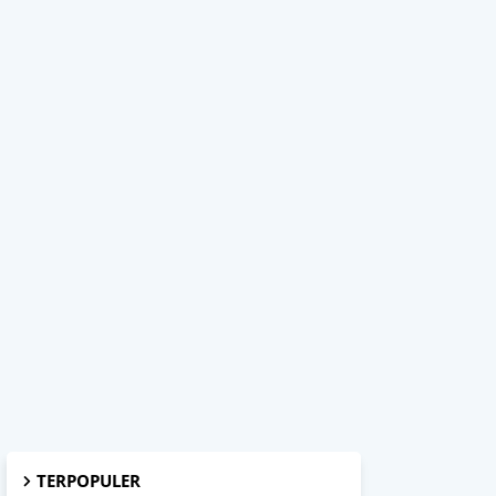
TERPOPULER