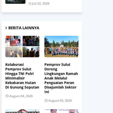
Juli 22, 2026
BERITA LAINNYA
Kolaborasi
Pemprov Sulut
Pemprov Sulut
Dorong
Hingga TNI Polri
Lingkungan Ramah
Minimalisir
Anak Melalui
Kebakaran Hutan
Penguatan Peran
Di Gunung Soputan
Disejumlah Sektor
Ini
August 04, 2026
August 03, 2026