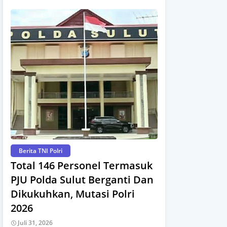
Berita TNI Polri
Total 146 Personel Termasuk
PJU Polda Sulut Berganti Dan
Dikukuhkan, Mutasi Polri
2026
Juli 31, 2026