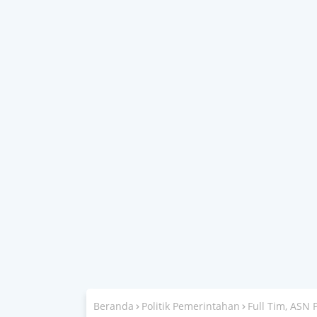
Beranda
Politik Pemerintahan
Full Tim, ASN