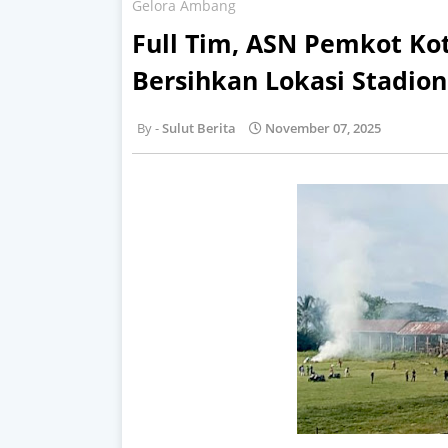
Gelora Ambang
Full Tim, ASN Pemkot K
Bersihkan Lokasi Stadio
Sulut Berita
November 07, 2025