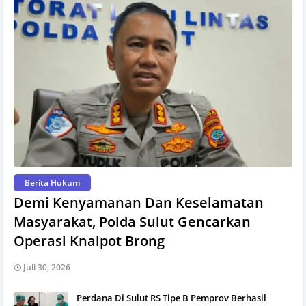
Berita Hukum
Demi Kenyamanan Dan Keselamatan
Masyarakat, Polda Sulut Gencarkan
Operasi Knalpot Brong
Juli 30, 2026
Perdana Di Sulut RS Tipe B Pemprov Berhasil