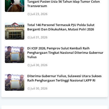
Tangani Pasien Usia 56 Tahun Idap Tumor Colon
Transversum
Juli 23, 2026
Total 146 Personel Termasuk PJU Polda Sulut
Berganti Dan Dikukuhkan, Mutasi Polri 2026
Juli 31, 2026
Di ICEF 2026, Pemprov Sulut Kembali Raih
Penghargaan Tingkat Nasional Diterima Gubernur
Yulius
Juli 30, 2026
Diterima Gubernur Yulius, Sulawesi Utara Sukses
Raih Penghargaan Tertinggi Nasional LKPP RI
Juli 30, 2026