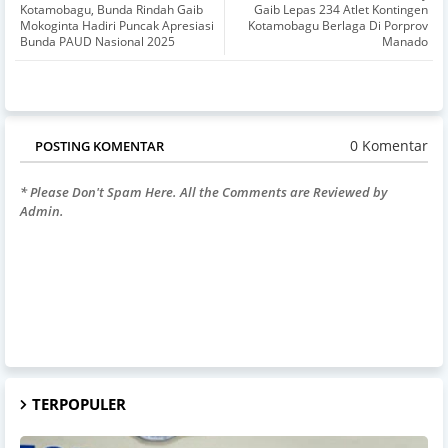
Kotamobagu, Bunda Rindah Gaib
Gaib Lepas 234 Atlet Kontingen
Mokoginta Hadiri Puncak Apresiasi
Kotamobagu Berlaga Di Porprov
Bunda PAUD Nasional 2025
Manado
0 Komentar
POSTING KOMENTAR
* Please Don't Spam Here. All the Comments are Reviewed by
Admin.
TERPOPULER