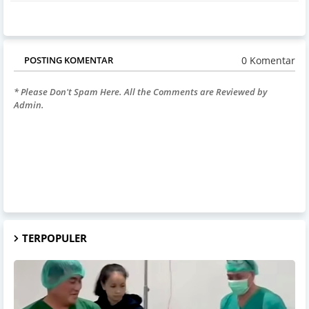
0 Komentar
POSTING KOMENTAR
* Please Don't Spam Here. All the Comments are Reviewed by
Admin.
TERPOPULER