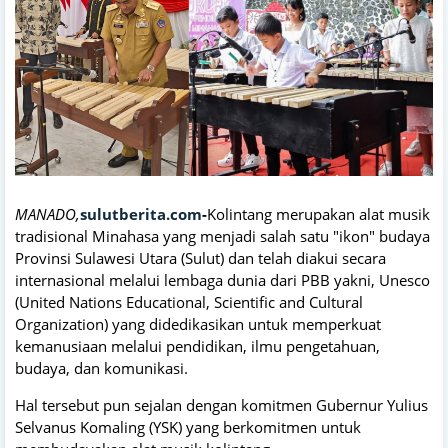
MANADO,
sulutberita.com
-
Kolintang merupakan alat musik
tradisional Minahasa yang menjadi salah satu "ikon" budaya
Provinsi Sulawesi Utara (Sulut) dan telah diakui secara
internasional melalui lembaga dunia dari PBB yakni, Unesco
(United Nations Educational, Scientific and Cultural
Organization) yang didedikasikan untuk memperkuat
kemanusiaan melalui pendidikan, ilmu pengetahuan,
budaya, dan komunikasi.
Hal tersebut pun sejalan dengan komitmen Gubernur Yulius
Selvanus Komaling (YSK) yang berkomitmen untuk