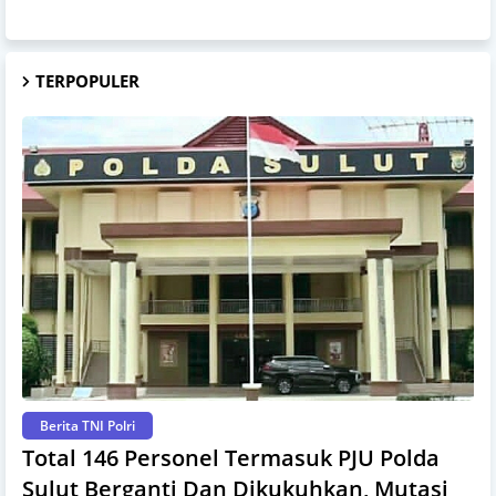
TERPOPULER
Berita TNI Polri
Total 146 Personel Termasuk PJU Polda
Sulut Berganti Dan Dikukuhkan, Mutasi