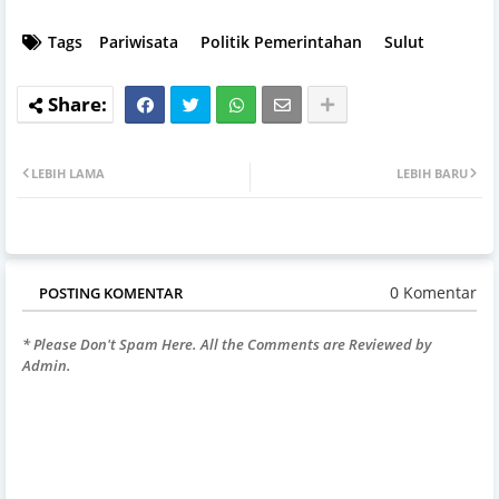
Tags
Pariwisata
Politik Pemerintahan
Sulut
LEBIH LAMA
LEBIH BARU
0 Komentar
POSTING KOMENTAR
* Please Don't Spam Here. All the Comments are Reviewed by
Admin.