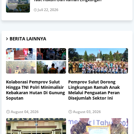
Juli 22, 2026
BERITA LAINNYA
Kolaborasi Pemprov Sulut
Pemprov Sulut Dorong
Hingga TNI Polri Minimalisir
Lingkungan Ramah Anak
Kebakaran Hutan Di Gunung
Melalui Penguatan Peran
Soputan
Disejumlah Sektor Ini
August 04, 2026
August 03, 2026