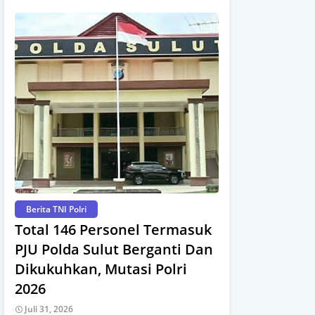
Berita TNI Polri
Total 146 Personel Termasuk
PJU Polda Sulut Berganti Dan
Dikukuhkan, Mutasi Polri
2026
Juli 31, 2026