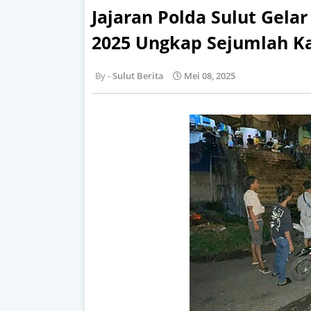
Jajaran Polda Sulut Gel
2025 Ungkap Sejumlah Ka
Sulut Berita
Mei 08, 2025