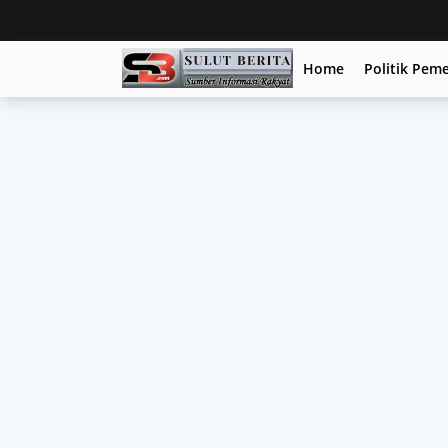
Home
Politik Pem