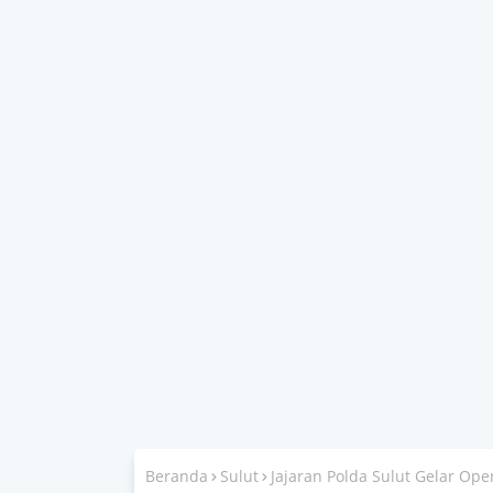
Beranda
Sulut
Jajaran Polda Sulut Gelar Op