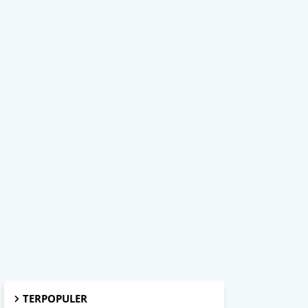
TERPOPULER