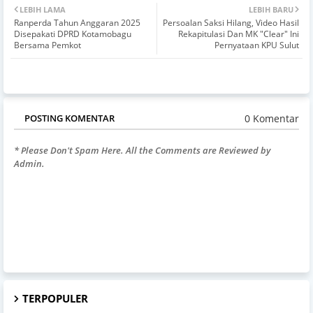
LEBIH LAMA
LEBIH BARU
Ranperda Tahun Anggaran 2025
Persoalan Saksi Hilang, Video Hasil
Disepakati DPRD Kotamobagu
Rekapitulasi Dan MK "Clear" Ini
Bersama Pemkot
Pernyataan KPU Sulut
0 Komentar
POSTING KOMENTAR
* Please Don't Spam Here. All the Comments are Reviewed by
Admin.
TERPOPULER