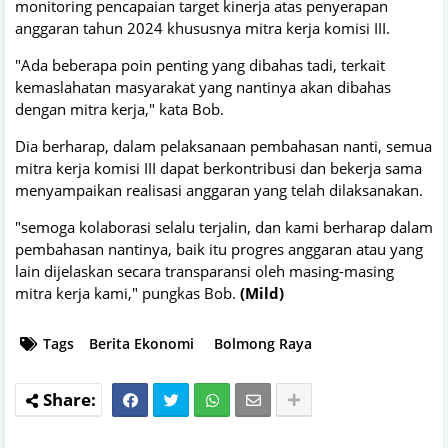
monitoring pencapaian target kinerja atas penyerapan
anggaran tahun 2024 khususnya mitra kerja komisi III.
"Ada beberapa poin penting yang dibahas tadi, terkait
kemaslahatan masyarakat yang nantinya akan dibahas
dengan mitra kerja," kata Bob.
Dia berharap, dalam pelaksanaan pembahasan nanti, semua
mitra kerja komisi III dapat berkontribusi dan bekerja sama
menyampaikan realisasi anggaran yang telah dilaksanakan.
"semoga kolaborasi selalu terjalin, dan kami berharap dalam
pembahasan nantinya, baik itu progres anggaran atau yang
lain dijelaskan secara transparansi oleh masing-masing
mitra kerja kami," pungkas Bob.
(Mild)
Tags
Berita Ekonomi
Bolmong Raya