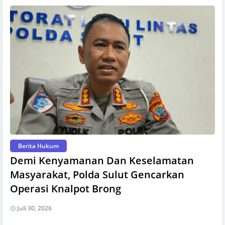
Berita Hukum
Demi Kenyamanan Dan Keselamatan
Masyarakat, Polda Sulut Gencarkan
Operasi Knalpot Brong
Juli 30, 2026