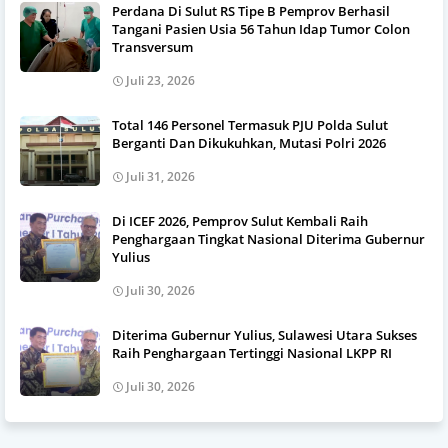
Perdana Di Sulut RS Tipe B Pemprov Berhasil
Tangani Pasien Usia 56 Tahun Idap Tumor Colon
Transversum
Juli 23, 2026
Total 146 Personel Termasuk PJU Polda Sulut
Berganti Dan Dikukuhkan, Mutasi Polri 2026
Juli 31, 2026
Di ICEF 2026, Pemprov Sulut Kembali Raih
Penghargaan Tingkat Nasional Diterima Gubernur
Yulius
Juli 30, 2026
Diterima Gubernur Yulius, Sulawesi Utara Sukses
Raih Penghargaan Tertinggi Nasional LKPP RI
Juli 30, 2026