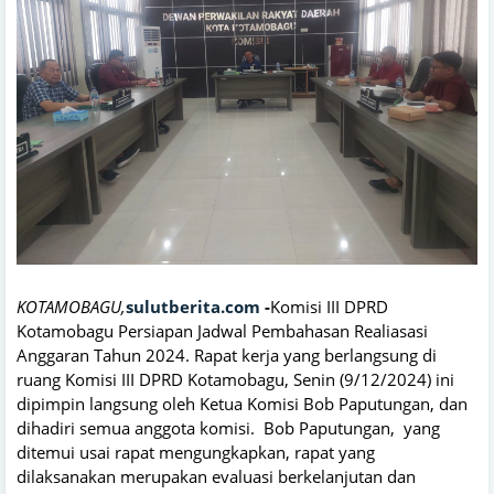
KOTAMOBAGU,
sulutberita.com
-
Komisi III DPRD
Kotamobagu Persiapan Jadwal Pembahasan Realiasasi
Anggaran Tahun 2024. Rapat kerja yang berlangsung di
ruang Komisi III DPRD Kotamobagu, Senin (9/12/2024) ini
dipimpin langsung oleh Ketua Komisi Bob Paputungan, dan
dihadiri semua anggota komisi. Bob Paputungan, yang
ditemui usai rapat mengungkapkan, rapat yang
dilaksanakan merupakan evaluasi berkelanjutan dan