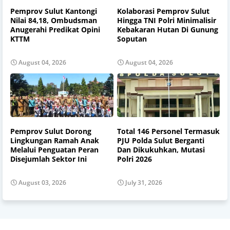
Pemprov Sulut Kantongi
Kolaborasi Pemprov Sulut
Nilai 84,18, Ombudsman
Hingga TNI Polri Minimalisir
Anugerahi Predikat Opini
Kebakaran Hutan Di Gunung
KTTM
Soputan
August 04, 2026
August 04, 2026
Pemprov Sulut Dorong
Total 146 Personel Termasuk
Lingkungan Ramah Anak
PJU Polda Sulut Berganti
Melalui Penguatan Peran
Dan Dikukuhkan, Mutasi
Disejumlah Sektor Ini
Polri 2026
August 03, 2026
July 31, 2026