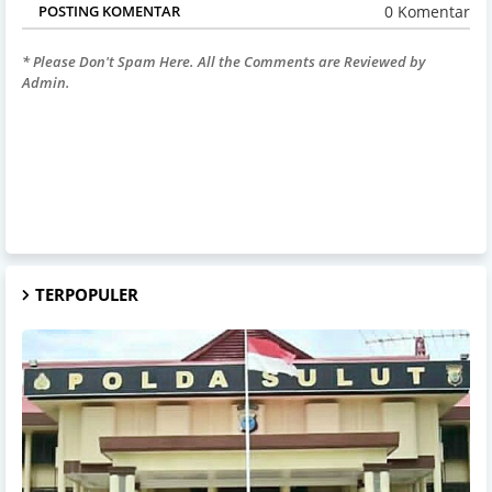
0 Komentar
POSTING KOMENTAR
* Please Don't Spam Here. All the Comments are Reviewed by
Admin.
TERPOPULER