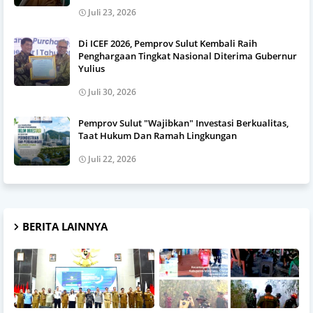
Juli 23, 2026
Di ICEF 2026, Pemprov Sulut Kembali Raih
Penghargaan Tingkat Nasional Diterima Gubernur
Yulius
Juli 30, 2026
Pemprov Sulut "Wajibkan" Investasi Berkualitas,
Taat Hukum Dan Ramah Lingkungan
Juli 22, 2026
BERITA LAINNYA