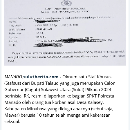
MANADO,
sulutberita.com
-
Oknum satu Staf Khusus
(Stafsus) dari Bupati Talaud yang juga merupakan Calon
Gubernur (Cagub) Sulawesi Utara (Sulut) Pilkada 2024
berinisial RK, resmi dilaporkan ke bagian SPKT Polresta
Manado oleh orang tua korban asal Desa Kalasey,
Kabupaten Minahasa yang diduga anaknya (sebut saja,
Mawar) berusia 10 tahun telah mengalami kekerasan
seksual.