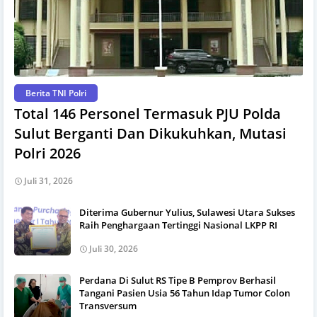
Berita TNI Polri
Total 146 Personel Termasuk PJU Polda
Sulut Berganti Dan Dikukuhkan, Mutasi
Polri 2026
Juli 31, 2026
Diterima Gubernur Yulius, Sulawesi Utara Sukses
Raih Penghargaan Tertinggi Nasional LKPP RI
Juli 30, 2026
Perdana Di Sulut RS Tipe B Pemprov Berhasil
Tangani Pasien Usia 56 Tahun Idap Tumor Colon
Transversum