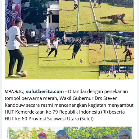
MANADO,
sulutberita.com
-
Ditandai dengan penekanan
tombol berwarna merah, Wakil Gubernur Drs Steven
Kandouw secara resmi mencanangkan kegiatan menyambut
HUT Kemerdekaan ke-79 Republik Indonesia (RI) beserta
HUT ke-60 Provinsi Sulawesi Utara (Sulut).