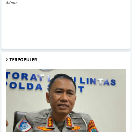
Admin.
TERPOPULER