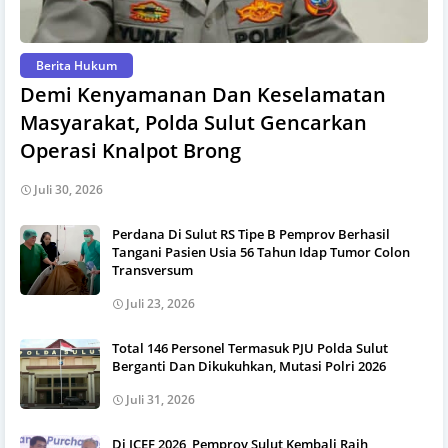
Berita Hukum
Demi Kenyamanan Dan Keselamatan
Masyarakat, Polda Sulut Gencarkan
Operasi Knalpot Brong
Juli 30, 2026
Perdana Di Sulut RS Tipe B Pemprov Berhasil
Tangani Pasien Usia 56 Tahun Idap Tumor Colon
Transversum
Juli 23, 2026
Total 146 Personel Termasuk PJU Polda Sulut
Berganti Dan Dikukuhkan, Mutasi Polri 2026
Juli 31, 2026
Di ICEF 2026, Pemprov Sulut Kembali Raih