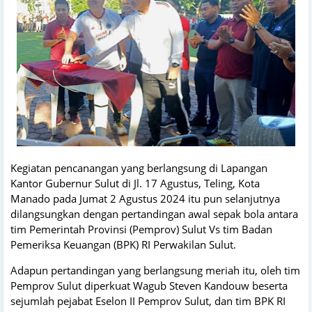
Kegiatan pencanangan yang berlangsung di Lapangan
Kantor Gubernur Sulut di Jl. 17 Agustus, Teling, Kota
Manado pada Jumat 2 Agustus 2024 itu pun selanjutnya
dilangsungkan dengan pertandingan awal sepak bola antara
tim Pemerintah Provinsi (Pemprov) Sulut Vs tim Badan
Pemeriksa Keuangan (BPK) RI Perwakilan Sulut.
Adapun pertandingan yang berlangsung meriah itu, oleh tim
Pemprov Sulut diperkuat Wagub Steven Kandouw beserta
sejumlah pejabat Eselon II Pemprov Sulut, dan tim BPK RI