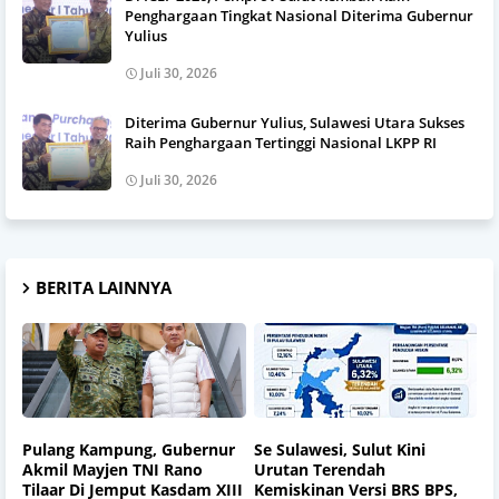
Penghargaan Tingkat Nasional Diterima Gubernur
Yulius
Juli 30, 2026
Diterima Gubernur Yulius, Sulawesi Utara Sukses
Raih Penghargaan Tertinggi Nasional LKPP RI
Juli 30, 2026
BERITA LAINNYA
Pulang Kampung, Gubernur
Se Sulawesi, Sulut Kini
Akmil Mayjen TNI Rano
Urutan Terendah
Tilaar Di Jemput Kasdam XIII
Kemiskinan Versi BRS BPS,