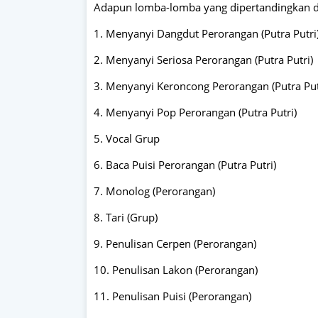
Adapun lomba-lomba yang dipertandingkan d
1. Menyanyi Dangdut Perorangan (Putra Putri
2. Menyanyi Seriosa Perorangan (Putra Putri)
3. Menyanyi Keroncong Perorangan (Putra Put
4. Menyanyi Pop Perorangan (Putra Putri)
5. Vocal Grup
6. Baca Puisi Perorangan (Putra Putri)
7. Monolog (Perorangan)
8. Tari (Grup)
9. Penulisan Cerpen (Perorangan)
10. Penulisan Lakon (Perorangan)
11. Penulisan Puisi (Perorangan)