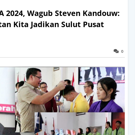
A 2024, Wagub Steven Kandouw:
an Kita Jadikan Sulut Pusat
0