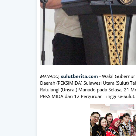
MANADO,
sulutberita.com
-
Wakil Gubernur
Daerah (PEKSIMIDA) Sulawesi Utara (Sulut) Ta
Ratulangi (Unsrat) Manado pada Selasa, 21 Me
PEKSIMIDA dari 12 Perguruan Tinggi se-Sulut.