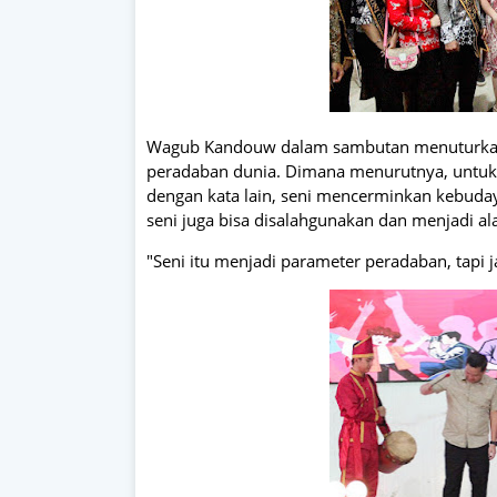
Wagub Kandouw dalam sambutan menuturkan te
peradaban dunia. Dimana menurutnya, untuk
dengan kata lain, seni mencerminkan kebuday
seni juga bisa disalahgunakan dan menjadi al
"Seni itu menjadi parameter peradaban, tapi 