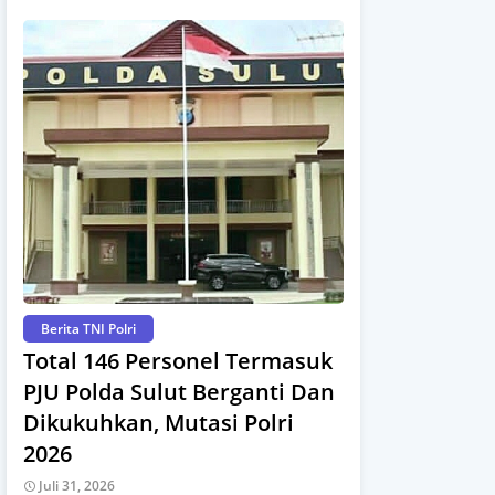
Berita TNI Polri
Total 146 Personel Termasuk
PJU Polda Sulut Berganti Dan
Dikukuhkan, Mutasi Polri
2026
Juli 31, 2026