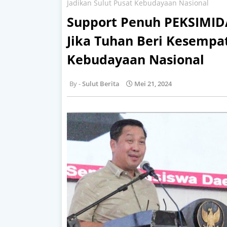
Jadikan Sulut Pusat Kebudayaan Nasional
Support Penuh PEKSIMID
Jika Tuhan Beri Kesempat
Kebudayaan Nasional
Sulut Berita
Mei 21, 2024