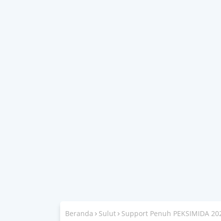
Beranda
Sulut
Support Penuh PEKSIMIDA 202