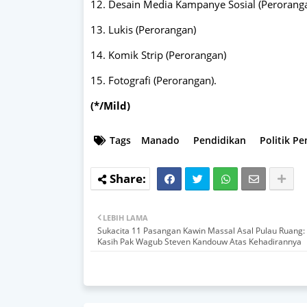
12. Desain Media Kampanye Sosial (Perorang
13. Lukis (Perorangan)
14. Komik Strip (Perorangan)
15. Fotografi (Perorangan).
(*/Mild)
Tags
Manado
Pendidikan
Politik P
LEBIH LAMA
Sukacita 11 Pasangan Kawin Massal Asal Pulau Ruang:
Kasih Pak Wagub Steven Kandouw Atas Kehadirannya