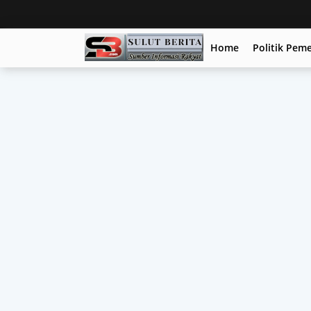
Home
Politik Pem