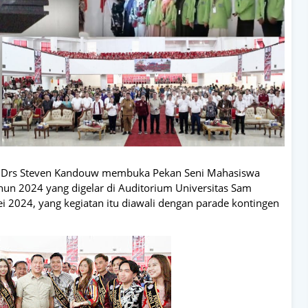
 Drs Steven Kandouw membuka Pekan Seni Mahasiswa
hun 2024 yang digelar di Auditorium Universitas Sam
i 2024, yang kegiatan itu diawali dengan parade kontingen