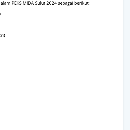
alam PEKSIMIDA Sulut 2024 sebagai berikut:
)
ri)