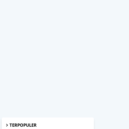
TERPOPULER