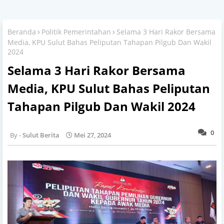
Beranda
Politik Pemerintahan
Selama 3 Hari Rakor Bersama
Media, KPU Sulut Bahas Peliputan Tahapan Pilgub Dan Wakil
2024
Selama 3 Hari Rakor Bersama
Media, KPU Sulut Bahas Peliputan
Tahapan Pilgub Dan Wakil 2024
0
Sulut Berita
Mei 27, 2024