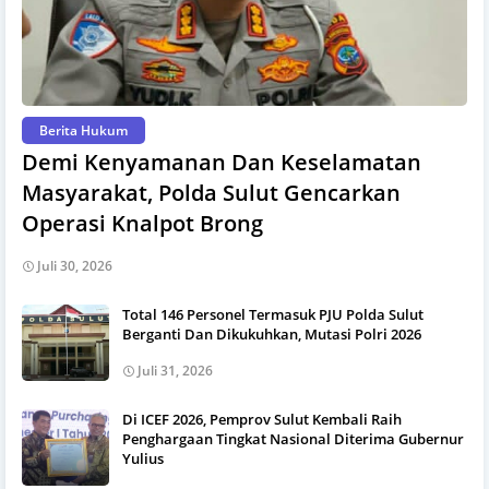
Berita Hukum
Demi Kenyamanan Dan Keselamatan
Masyarakat, Polda Sulut Gencarkan
Operasi Knalpot Brong
Juli 30, 2026
Total 146 Personel Termasuk PJU Polda Sulut
Berganti Dan Dikukuhkan, Mutasi Polri 2026
Juli 31, 2026
Di ICEF 2026, Pemprov Sulut Kembali Raih
Penghargaan Tingkat Nasional Diterima Gubernur
Yulius