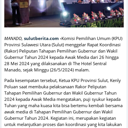
MANADO,
sulutberita.com
-
Komisi Pemilihan Umum (KPU)
Provinsi Sulawesi Utara (Sulut) menggelar Rapat Koordinasi
(Rakor) Peliputan Tahapan Pemilihan Gubernur dan Wakil
Gubernur Tahun 2024 kepada Awak Media dari 26 hingga
28 Mei 2024 yang dilaksanakan di The Hotel Sentral
Manado, sejak Minggu (26/5/2024) malam.
Pada kesempatan tersebut, Ketua KPU Provinsi Sulut, Kenly
Poluan saat membuka pelaksanaan Rakor Peliputan
Tahapan Pemilihan Gubernur dan Wakil Gubernur Tahun
2024 kepada Awak Media mengatakan, puji syukur kepada
Tuhan yang maha kuasa kita bisa bertemu kembali bersama
awak media di Tahapan Pemilihan Gubernur dan Wakil
Gubernur Tahun 2024. Kegiatan ini, merupakan kegiatan
untuk melanjutkan proses dan koordinasi yang kita lakukan