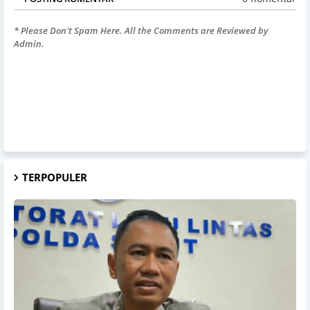
* Please Don't Spam Here. All the Comments are Reviewed by
Admin.
TERPOPULER