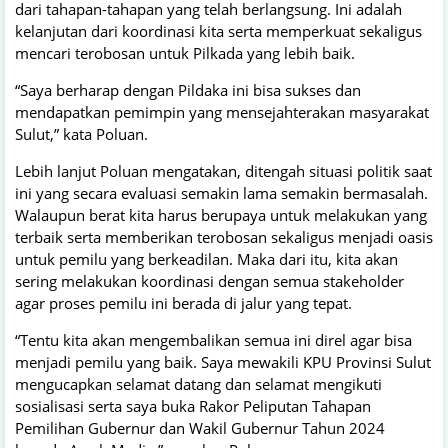
dari tahapan-tahapan yang telah berlangsung. Ini adalah
kelanjutan dari koordinasi kita serta memperkuat sekaligus
mencari terobosan untuk Pilkada yang lebih baik.
“Saya berharap dengan Pildaka ini bisa sukses dan
mendapatkan pemimpin yang mensejahterakan masyarakat
Sulut,” kata Poluan.
Lebih lanjut Poluan mengatakan, ditengah situasi politik saat
ini yang secara evaluasi semakin lama semakin bermasalah.
Walaupun berat kita harus berupaya untuk melakukan yang
terbaik serta memberikan terobosan sekaligus menjadi oasis
untuk pemilu yang berkeadilan. Maka dari itu, kita akan
sering melakukan koordinasi dengan semua stakeholder
agar proses pemilu ini berada di jalur yang tepat.
“Tentu kita akan mengembalikan semua ini direl agar bisa
menjadi pemilu yang baik. Saya mewakili KPU Provinsi Sulut
mengucapkan selamat datang dan selamat mengikuti
sosialisasi serta saya buka Rakor Peliputan Tahapan
Pemilihan Gubernur dan Wakil Gubernur Tahun 2024