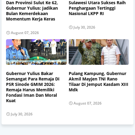
Dan Provinsi Sulut Ke 62,
Sulawesi Utara Sukses Raih
Gubernur Yulius: Jadikan
Penghargaan Tertinggi
Bulan Kemerdekaan
Nasional LKPP RI
Momentum Kerja Keras
July 30, 2026
August 07, 2026
Gubernur Yulius Bakar
Pulang Kampung, Gubernur
Semangat Para Remaja Di
Akmil Mayjen TNI Rano
PSR Sinode GMIM 2026:
Tilaar Di Jemput Kasdam XIII
Remaja Harus Memiliki
Mdk
Fondasi Iman Dan Moral
Kuat
August 07, 2026
July 30, 2026