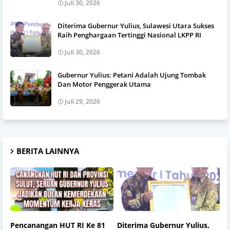
Juli 30, 2026
Diterima Gubernur Yulius, Sulawesi Utara Sukses
Raih Penghargaan Tertinggi Nasional LKPP RI
Juli 30, 2026
Gubernur Yulius: Petani Adalah Ujung Tombak
Dan Motor Penggerak Utama
Juli 29, 2026
BERITA LAINNYA
Pencanangan HUT RI Ke 81
Diterima Gubernur Yulius,