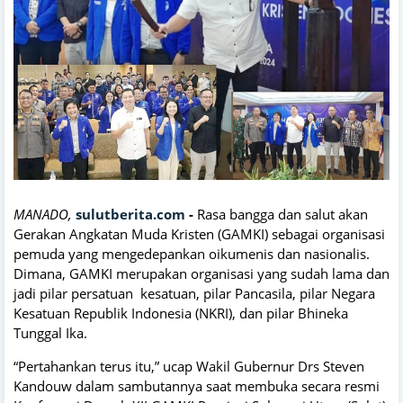
MANADO,
sulutberita.com
-
Rasa bangga dan salut akan
Gerakan Angkatan Muda Kristen (GAMKI) sebagai organisasi
pemuda yang mengedepankan oikumenis dan nasionalis.
Dimana, GAMKI merupakan organisasi yang sudah lama dan
jadi pilar persatuan kesatuan, pilar Pancasila, pilar Negara
Kesatuan Republik Indonesia (NKRI), dan pilar Bhineka
Tunggal Ika.
“Pertahankan terus itu,” ucap Wakil Gubernur Drs Steven
Kandouw dalam sambutannya saat membuka secara resmi