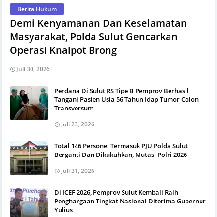
Berita Hukum
Demi Kenyamanan Dan Keselamatan
Masyarakat, Polda Sulut Gencarkan
Operasi Knalpot Brong
Juli 30, 2026
Perdana Di Sulut RS Tipe B Pemprov Berhasil
Tangani Pasien Usia 56 Tahun Idap Tumor Colon
Transversum
Juli 23, 2026
Total 146 Personel Termasuk PJU Polda Sulut
Berganti Dan Dikukuhkan, Mutasi Polri 2026
Juli 31, 2026
Di ICEF 2026, Pemprov Sulut Kembali Raih
Penghargaan Tingkat Nasional Diterima Gubernur
Yulius