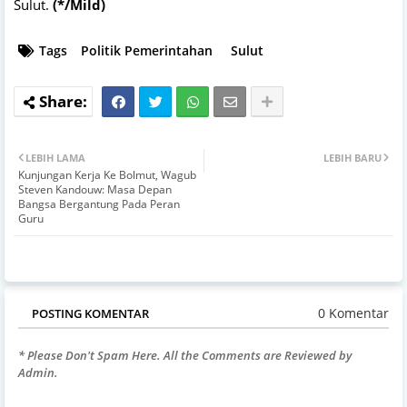
Sulut.
(*/Mild)
Tags
Politik Pemerintahan
Sulut
LEBIH LAMA
LEBIH BARU
Kunjungan Kerja Ke Bolmut, Wagub
Steven Kandouw: Masa Depan
Bangsa Bergantung Pada Peran
Guru
0 Komentar
POSTING KOMENTAR
* Please Don't Spam Here. All the Comments are Reviewed by
Admin.