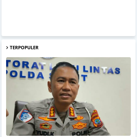
TERPOPULER