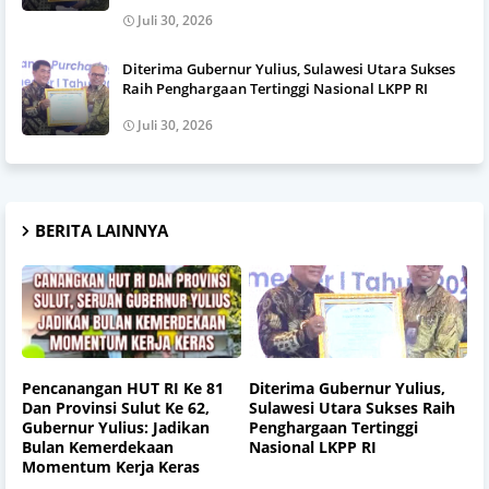
Juli 30, 2026
Diterima Gubernur Yulius, Sulawesi Utara Sukses
Raih Penghargaan Tertinggi Nasional LKPP RI
Juli 30, 2026
BERITA LAINNYA
Pencanangan HUT RI Ke 81
Diterima Gubernur Yulius,
Dan Provinsi Sulut Ke 62,
Sulawesi Utara Sukses Raih
Gubernur Yulius: Jadikan
Penghargaan Tertinggi
Bulan Kemerdekaan
Nasional LKPP RI
Momentum Kerja Keras