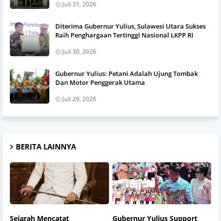
Juli 31, 2026
Diterima Gubernur Yulius, Sulawesi Utara Sukses
Raih Penghargaan Tertinggi Nasional LKPP RI
Juli 30, 2026
Gubernur Yulius: Petani Adalah Ujung Tombak
Dan Motor Penggerak Utama
Juli 29, 2026
BERITA LAINNYA
Sejarah Mencatat
Gubernur Yulius Support