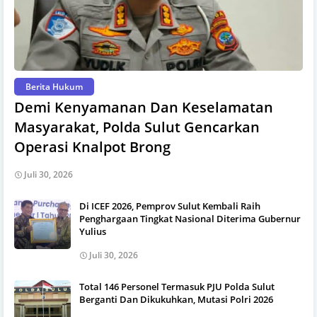
Berita Hukum
Demi Kenyamanan Dan Keselamatan
Masyarakat, Polda Sulut Gencarkan
Operasi Knalpot Brong
Juli 30, 2026
Di ICEF 2026, Pemprov Sulut Kembali Raih
Penghargaan Tingkat Nasional Diterima Gubernur
Yulius
Juli 30, 2026
Total 146 Personel Termasuk PJU Polda Sulut
Berganti Dan Dikukuhkan, Mutasi Polri 2026