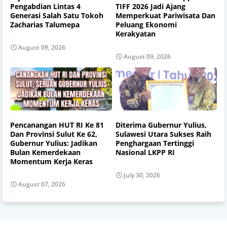
Pengabdian Lintas 4
TIFF 2026 Jadi Ajang
Generasi Salah Satu Tokoh
Memperkuat Pariwisata Dan
Zacharias Talumepa
Peluang Ekonomi
Kerakyatan
August 09, 2026
August 09, 2026
Pencanangan HUT RI Ke 81
Diterima Gubernur Yulius,
Dan Provinsi Sulut Ke 62,
Sulawesi Utara Sukses Raih
Gubernur Yulius: Jadikan
Penghargaan Tertinggi
Bulan Kemerdekaan
Nasional LKPP RI
Momentum Kerja Keras
July 30, 2026
August 07, 2026