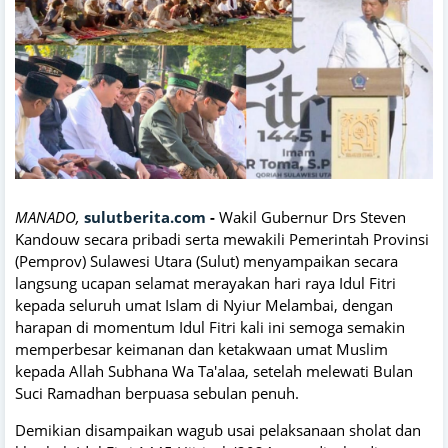
MANADO,
sulutberita.com
-
Wakil Gubernur Drs Steven
Kandouw secara pribadi serta mewakili Pemerintah Provinsi
(Pemprov) Sulawesi Utara (Sulut) menyampaikan secara
langsung ucapan selamat merayakan hari raya Idul Fitri
kepada seluruh umat Islam di Nyiur Melambai, dengan
harapan di momentum Idul Fitri kali ini semoga semakin
memperbesar keimanan dan ketakwaan umat Muslim
kepada Allah Subhana Wa Ta'alaa, setelah melewati Bulan
Suci Ramadhan berpuasa sebulan penuh.
Demikian disampaikan wagub usai pelaksanaan sholat dan