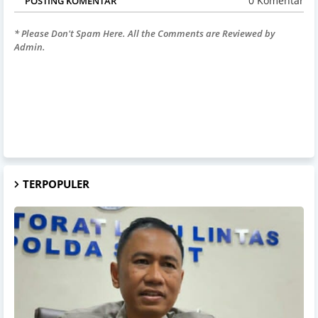
0 Komentar
POSTING KOMENTAR
* Please Don't Spam Here. All the Comments are Reviewed by
Admin.
TERPOPULER