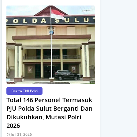
Berita TNI Polri
Total 146 Personel Termasuk
PJU Polda Sulut Berganti Dan
Dikukuhkan, Mutasi Polri
2026
Juli 31, 2026