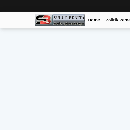
Home
Politik Pem