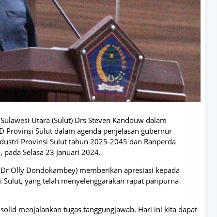
Sulawesi Utara (Sulut) Drs Steven Kandouw dalam
 Provinsi Sulut dalam agenda penjelasan gubernur
ustri Provinsi Sulut tahun 2025-2045 dan Ranperda
 pada Selasa 23 Januari 2024.
f Dr Olly Dondokambey) memberikan apresiasi kepada
 Sulut, yang telah menyelenggarakan rapat paripurna
solid menjalankan tugas tanggungjawab. Hari ini kita dapat