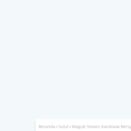
Beranda
Sulut
Wagub Steven Kandouw Bersyu