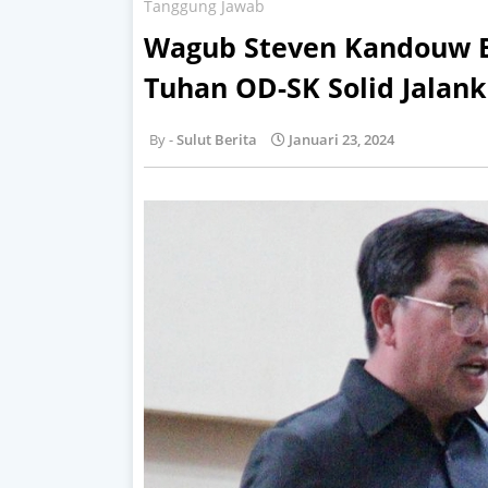
Tanggung Jawab
Wagub Steven Kandouw B
Tuhan OD-SK Solid Jalan
Sulut Berita
Januari 23, 2024