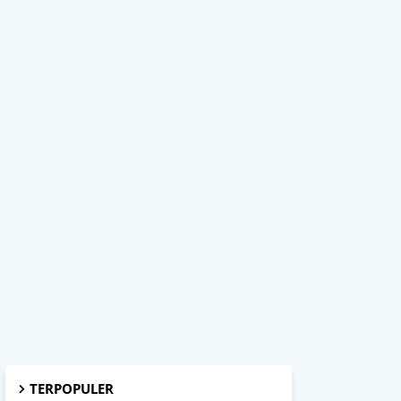
TERPOPULER