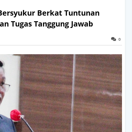
ersyukur Berkat Tuntunan
kan Tugas Tanggung Jawab
0