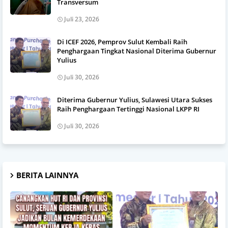
Transversum
Juli 23, 2026
Di ICEF 2026, Pemprov Sulut Kembali Raih
Penghargaan Tingkat Nasional Diterima Gubernur
Yulius
Juli 30, 2026
Diterima Gubernur Yulius, Sulawesi Utara Sukses
Raih Penghargaan Tertinggi Nasional LKPP RI
Juli 30, 2026
BERITA LAINNYA