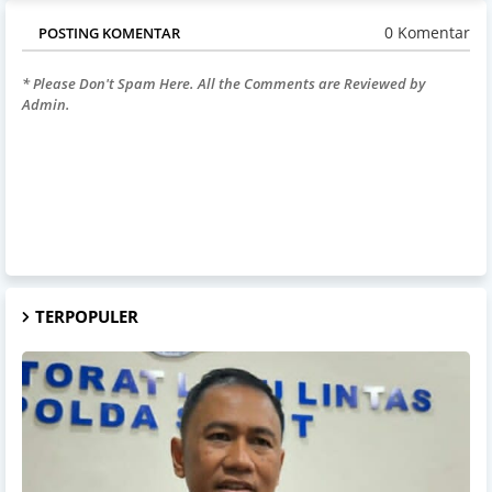
0 Komentar
POSTING KOMENTAR
* Please Don't Spam Here. All the Comments are Reviewed by
Admin.
TERPOPULER