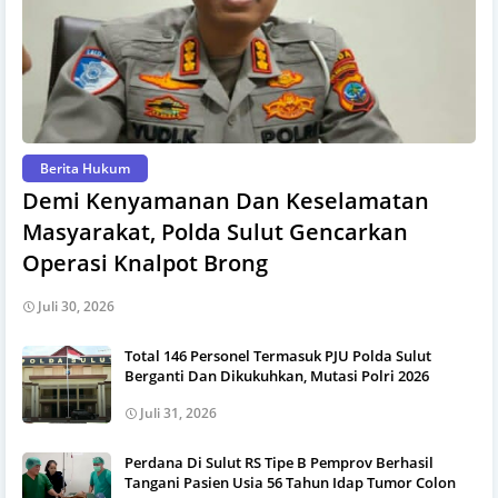
Berita Hukum
Demi Kenyamanan Dan Keselamatan
Masyarakat, Polda Sulut Gencarkan
Operasi Knalpot Brong
Juli 30, 2026
Total 146 Personel Termasuk PJU Polda Sulut
Berganti Dan Dikukuhkan, Mutasi Polri 2026
Juli 31, 2026
Perdana Di Sulut RS Tipe B Pemprov Berhasil
Tangani Pasien Usia 56 Tahun Idap Tumor Colon