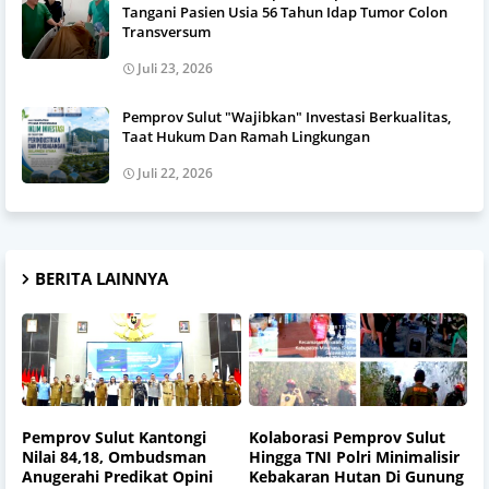
Tangani Pasien Usia 56 Tahun Idap Tumor Colon
Transversum
Juli 23, 2026
Pemprov Sulut "Wajibkan" Investasi Berkualitas,
Taat Hukum Dan Ramah Lingkungan
Juli 22, 2026
BERITA LAINNYA
Pemprov Sulut Kantongi
Kolaborasi Pemprov Sulut
Nilai 84,18, Ombudsman
Hingga TNI Polri Minimalisir
Anugerahi Predikat Opini
Kebakaran Hutan Di Gunung