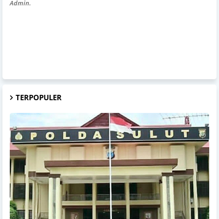
Admin.
TERPOPULER