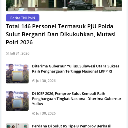
Berita TNI Polri
Total 146 Personel Termasuk PJU Polda
Sulut Berganti Dan Dikukuhkan, Mutasi
Polri 2026
Juli 31, 2026
Diterima Gubernur Yulius, Sulawesi Utara Sukses
Raih Penghargaan Tertinggi Nasional LKPP RI
Juli 30, 2026
Di ICEF 2026, Pemprov Sulut Kembali Raih
Penghargaan Tingkat Nasional Diterima Gubernur
Yulius
Juli 30, 2026
Perdana Di Sulut RS Tipe B Pemprov Berhasil