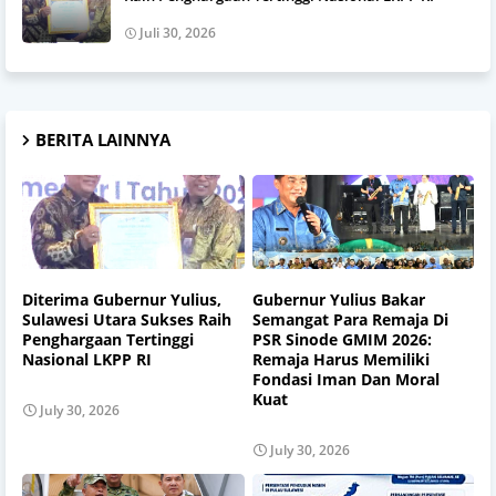
Juli 30, 2026
BERITA LAINNYA
Diterima Gubernur Yulius,
Gubernur Yulius Bakar
Sulawesi Utara Sukses Raih
Semangat Para Remaja Di
Penghargaan Tertinggi
PSR Sinode GMIM 2026:
Nasional LKPP RI
Remaja Harus Memiliki
Fondasi Iman Dan Moral
Kuat
July 30, 2026
July 30, 2026