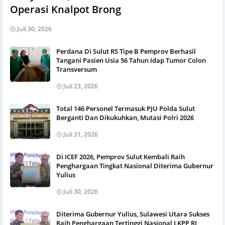
Operasi Knalpot Brong
Juli 30, 2026
Perdana Di Sulut RS Tipe B Pemprov Berhasil
Tangani Pasien Usia 56 Tahun Idap Tumor Colon
Transversum
Juli 23, 2026
Total 146 Personel Termasuk PJU Polda Sulut
Berganti Dan Dikukuhkan, Mutasi Polri 2026
Juli 31, 2026
Di ICEF 2026, Pemprov Sulut Kembali Raih
Penghargaan Tingkat Nasional Diterima Gubernur
Yulius
Juli 30, 2026
Diterima Gubernur Yulius, Sulawesi Utara Sukses
Raih Penghargaan Tertinggi Nasional LKPP RI