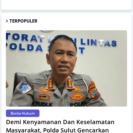
TERPOPULER
Berita Hukum
Demi Kenyamanan Dan Keselamatan
Masyarakat, Polda Sulut Gencarkan