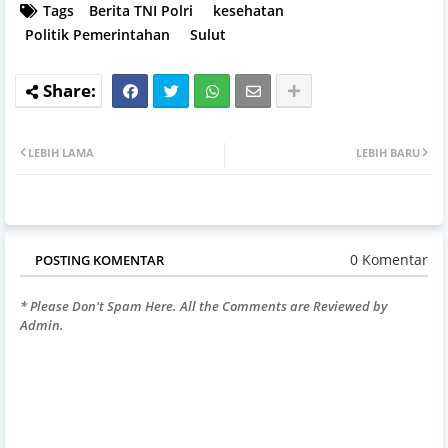
Tags
Berita TNI Polri
kesehatan
Politik Pemerintahan
Sulut
LEBIH LAMA
LEBIH BARU
0 Komentar
POSTING KOMENTAR
* Please Don't Spam Here. All the Comments are Reviewed by
Admin.