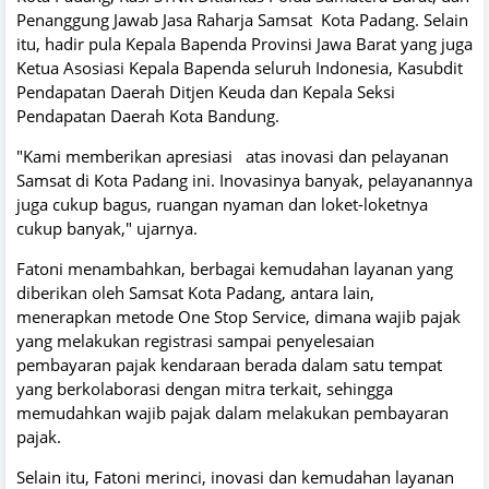
Penanggung Jawab Jasa Raharja Samsat Kota Padang. Selain
itu, hadir pula Kepala Bapenda Provinsi Jawa Barat yang juga
Ketua Asosiasi Kepala Bapenda seluruh Indonesia, Kasubdit
Pendapatan Daerah Ditjen Keuda dan Kepala Seksi
Pendapatan Daerah Kota Bandung.
"Kami memberikan apresiasi atas inovasi dan pelayanan
Samsat di Kota Padang ini. Inovasinya banyak, pelayanannya
juga cukup bagus, ruangan nyaman dan loket-loketnya
cukup banyak," ujarnya.
Fatoni menambahkan, berbagai kemudahan layanan yang
diberikan oleh Samsat Kota Padang, antara lain,
menerapkan metode One Stop Service, dimana wajib pajak
yang melakukan registrasi sampai penyelesaian
pembayaran pajak kendaraan berada dalam satu tempat
yang berkolaborasi dengan mitra terkait, sehingga
memudahkan wajib pajak dalam melakukan pembayaran
pajak.
Selain itu, Fatoni merinci, inovasi dan kemudahan layanan