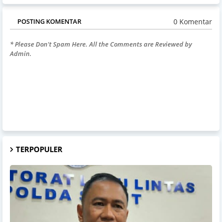
0 Komentar
POSTING KOMENTAR
* Please Don't Spam Here. All the Comments are Reviewed by
Admin.
TERPOPULER