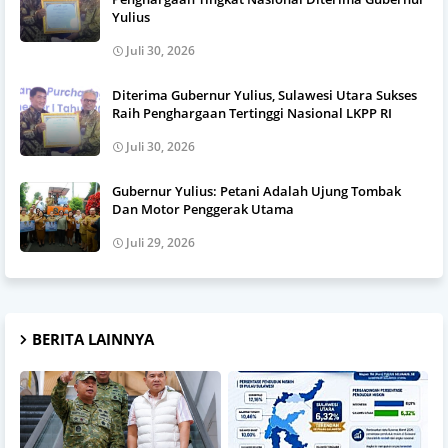
Yulius
Juli 30, 2026
Diterima Gubernur Yulius, Sulawesi Utara Sukses
Raih Penghargaan Tertinggi Nasional LKPP RI
Juli 30, 2026
Gubernur Yulius: Petani Adalah Ujung Tombak
Dan Motor Penggerak Utama
Juli 29, 2026
BERITA LAINNYA